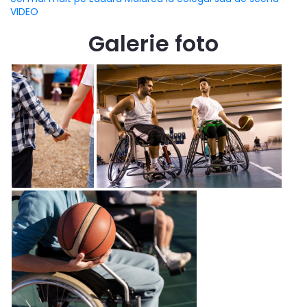
VIDEO
Galerie foto