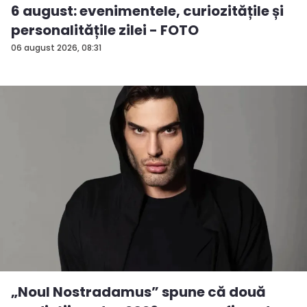
6 august: evenimentele, curiozitățile și
personalitățile zilei - FOTO
06 august 2026, 08:31
„Noul Nostradamus” spune că două