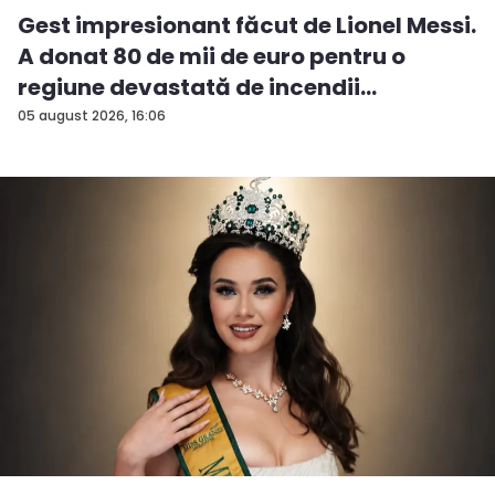
Gest impresionant făcut de Lionel Messi.
A donat 80 de mii de euro pentru o
regiune devastată de incendii
05 august 2026, 16:06