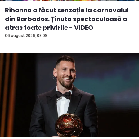
Rihanna a făcut senzație la carnavalul
din Barbados. Ținuta spectaculoasă a
atras toate privirile - VIDEO
06 august 2026, 08:09