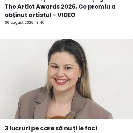
The Artist Awards 2026. Ce premiu a
obținut artistul - VIDEO
06 august 2026, 13:40
3 lucruri pe care să nu ți le faci