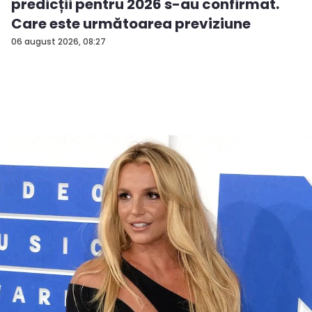
predicții pentru 2026 s-au confirmat.
Care este următoarea previziune
06 august 2026, 08:27