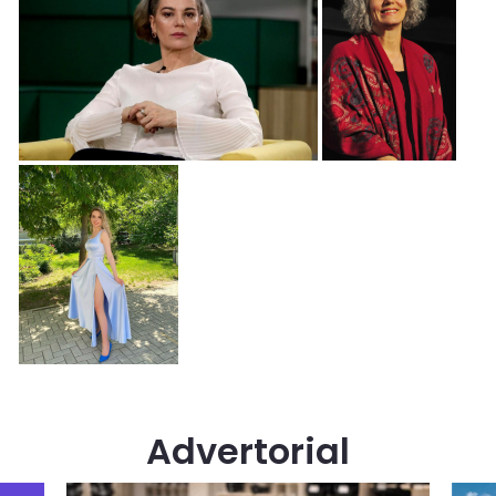
Advertorial