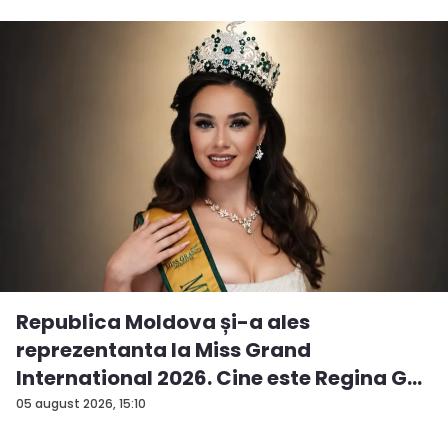
Republica Moldova și-a ales
reprezentanta la Miss Grand
International 2026. Cine este Regina G...
05 august 2026, 15:10