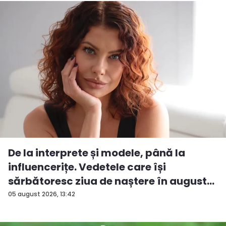
De la interprete și modele, până la
influencerițe. Vedetele care își
sărbătoresc ziua de naștere în august...
05 august 2026, 13:42