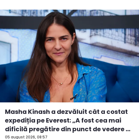
Masha Kinash a dezvăluit cât a costat
expediția pe Everest: „A fost cea mai
dificilă pregătire din punct de vedere ...
05 august 2026, 08:57