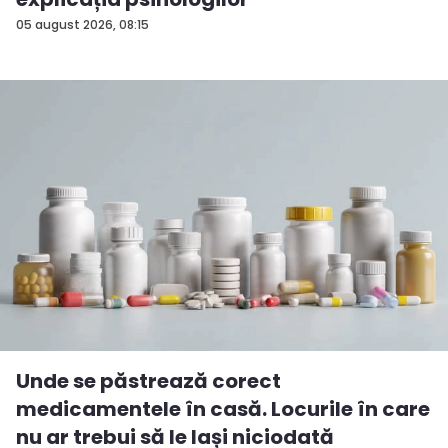
05 august 2026, 08:15
Unde se păstrează corect
medicamentele în casă. Locurile în care
nu ar trebui să le lași niciodată