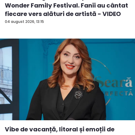
Wonder Family Festival. Fanii au cântat
fiecare vers alături de artistă - VIDEO
04 august 2026, 13:15
Vibe de vacanță, litoral și emoții de