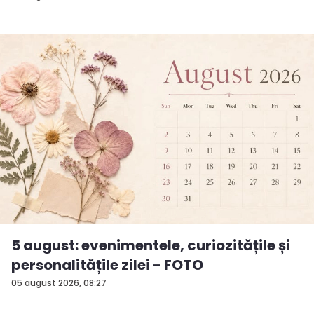
5 august: evenimentele, curiozitățile și
personalitățile zilei - FOTO
05 august 2026, 08:27