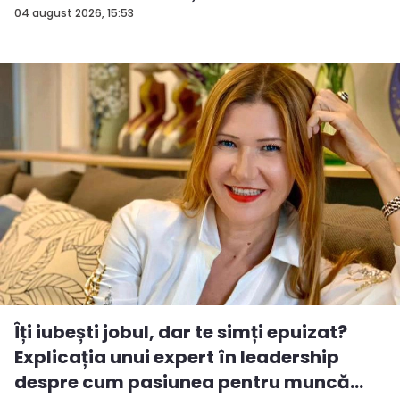
04 august 2026, 15:53
Îți iubești jobul, dar te simți epuizat?
Explicația unui expert în leadership
despre cum pasiunea pentru muncă