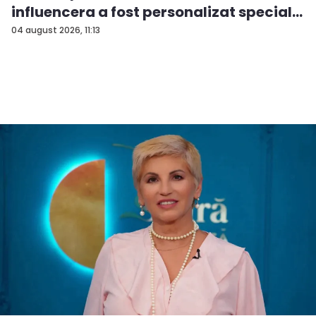
influencera a fost personalizat special...
04 august 2026, 11:13