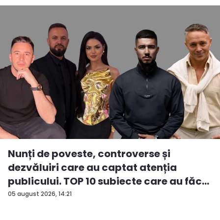
Nunți de poveste, controverse și
dezvăluiri care au captat atenția
publicului. TOP 10 subiecte care au făc...
05 august 2026, 14:21