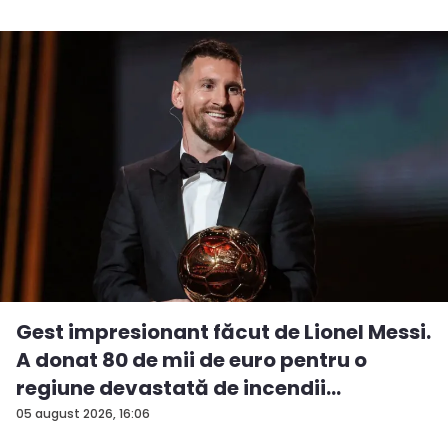
Gest impresionant făcut de Lionel Messi.
A donat 80 de mii de euro pentru o
regiune devastată de incendii
05 august 2026, 16:06