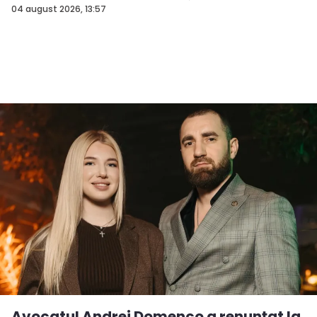
04 august 2026, 13:57
Avocatul Andrei Domenco a renunțat la