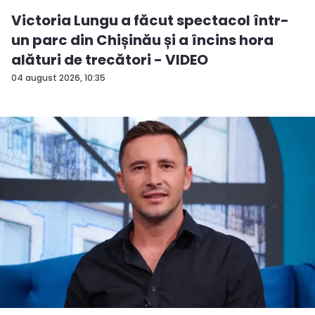
Victoria Lungu a făcut spectacol într-
un parc din Chișinău și a încins hora
alături de trecători - VIDEO
04 august 2026, 10:35