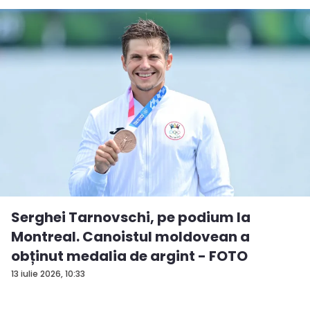
Serghei Tarnovschi, pe podium la
Montreal. Canoistul moldovean a
obținut medalia de argint - FOTO
13 iulie 2026, 10:33