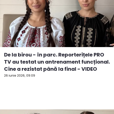
De la birou - în parc. Reporterițele PRO
TV au testat un antrenament funcțional.
Cine a rezistat până la final - VIDEO
26 iunie 2026, 09:09