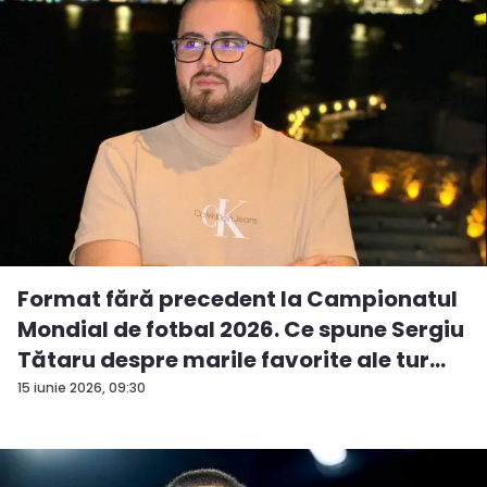
Format fără precedent la Campionatul
Mondial de fotbal 2026. Ce spune Sergiu
Tătaru despre marile favorite ale tur...
15 iunie 2026, 09:30