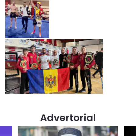
Advertorial