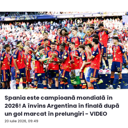
Spania este campioană mondială în
2026! A învins Argentina în finală după
un gol marcat în prelungiri - VIDEO
20 iulie 2026, 09:49