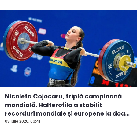
Nicoleta Cojocaru, triplă campioană
mondială. Halterofila a stabilit
recorduri mondiale și europene la doa...
09 iulie 2026, 09:41