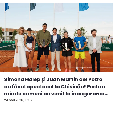
Simona Halep și Juan Martin del Potro
au făcut spectacol la Chișinău! Peste o
mie de oameni au venit la inaugurarea
...
24 mai 2026, 13:57