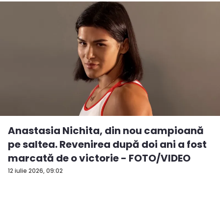
Anastasia Nichita, din nou campioană
pe saltea. Revenirea după doi ani a fost
marcată de o victorie - FOTO/VIDEO
12 iulie 2026, 09:02