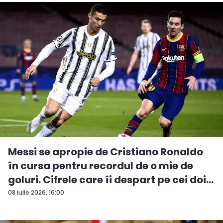
Messi se apropie de Cristiano Ronaldo
în cursa pentru recordul de o mie de
goluri. Cifrele care îi despart pe cei doi...
08 iulie 2026, 16:00