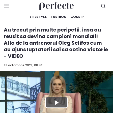
LIFESTYLE
FASHION
GOSSIP
Au trecut prin multe peripetii, insa au
reusit sa devina campioni mondiali!
Afla de la antrenorul Oleg Sclifos cum
au ajuns luptatorii sai sa obtina victorie
- VIDEO
28 octombrie 2022, 08:42