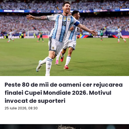
Peste 80 de mii de oameni cer rejucarea
finalei Cupei Mondiale 2026. Motivul
invocat de suporteri
25 iulie 2026, 08:30