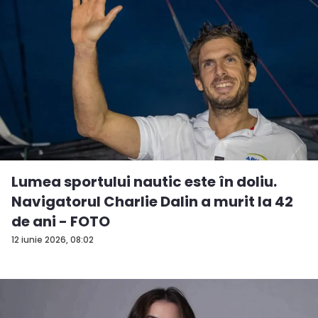
Lumea sportului nautic este în doliu.
Navigatorul Charlie Dalin a murit la 42
de ani - FOTO
12 iunie 2026, 08:02