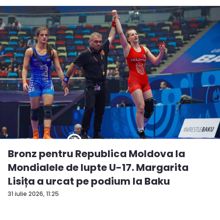
Bronz pentru Republica Moldova la
Mondialele de lupte U-17. Margarita
Lisița a urcat pe podium la Baku
31 iulie 2026, 11:25