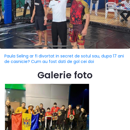
Paula Seling ar fi divortat in secret de sotul sau, dupa 17 ani
de casnicie? Cum au fost dati de gol cei doi
Galerie foto