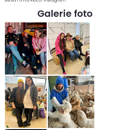
Galerie foto