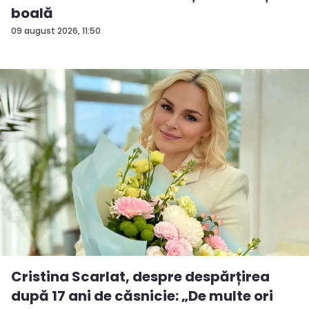
boală
09 august 2026, 11:50
Cristina Scarlat, despre despărțirea
după 17 ani de căsnicie: „De multe ori