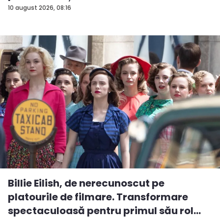
10 august 2026, 08:16
Billie Eilish, de nerecunoscut pe
platourile de filmare. Transformare
spectaculoasă pentru primul său rol