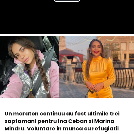
Un maraton continuu au fost ultimile trei
saptamani pentru Ina Ceban si Marina
Mindru. Voluntare in munca cu refugiatii