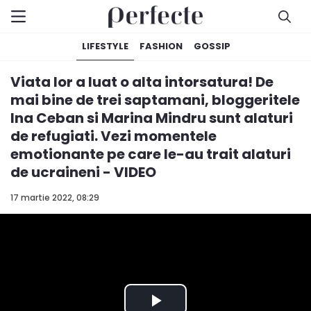
LIFESTYLE
FASHION
GOSSIP
Viata lor a luat o alta intorsatura! De
mai bine de trei saptamani, bloggeritele
Ina Ceban si Marina Mindru sunt alaturi
de refugiati. Vezi momentele
emotionante pe care le-au trait alaturi
de ucraineni - VIDEO
17 martie 2022, 08:29