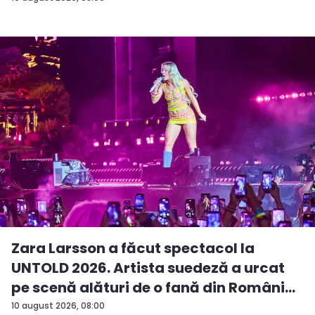
Zara Larsson a făcut spectacol la
UNTOLD 2026. Artista suedeză a urcat
pe scenă alături de o fană din Români...
10 august 2026, 08:00