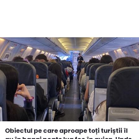
Obiectul pe care aproape toți turiștii îl