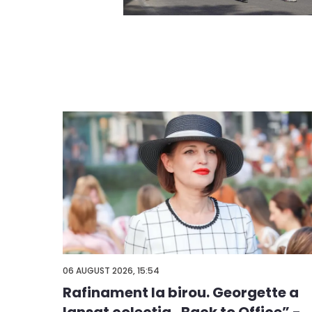
06 AUGUST 2026, 15:54
Rafinament la birou. Georgette a
ă