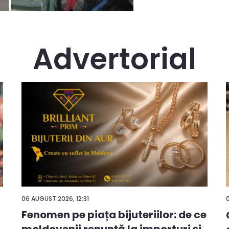
Advertorial
06 AUGUST 2026, 12:31
Fenomen pe piața bijuteriilor: de ce