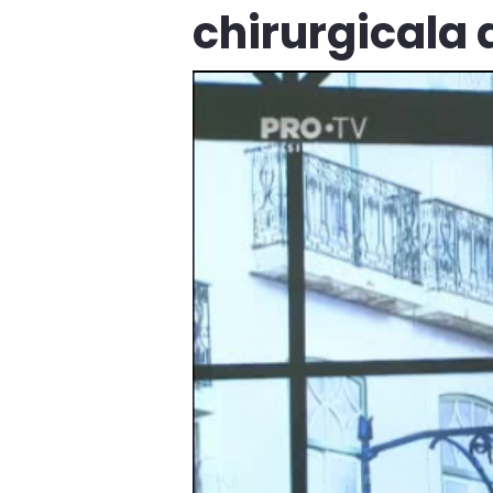
chirurgicala a