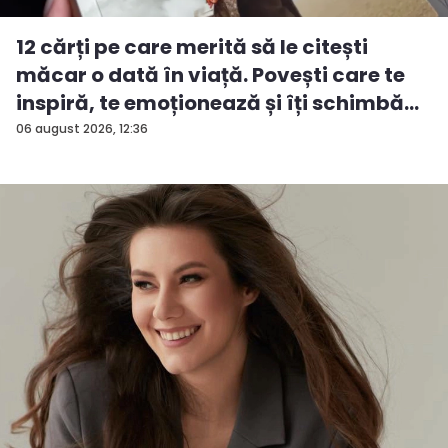
12 cărți pe care merită să le citești
măcar o dată în viață. Povești care te
inspiră, te emoționează și îți schimbă...
06 august 2026, 12:36