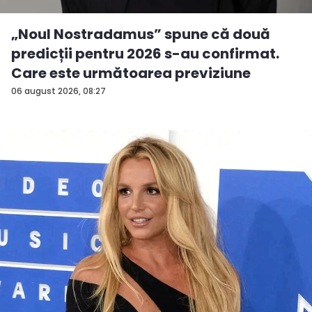
„Noul Nostradamus” spune că două
predicții pentru 2026 s-au confirmat.
Care este următoarea previziune
06 august 2026, 08:27