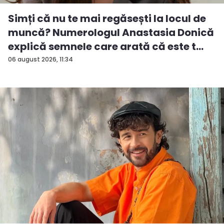
Simți că nu te mai regăsești la locul de
muncă? Numerologul Anastasia Donică
explică semnele care arată că este t...
06 august 2026, 11:34