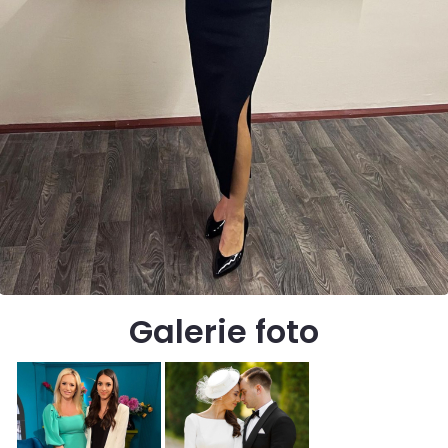
Galerie foto