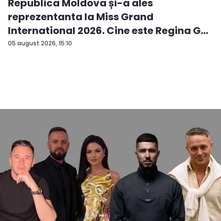
Republica Moldova și-a ales
reprezentanta la Miss Grand
International 2026. Cine este Regina G...
05 august 2026, 15:10