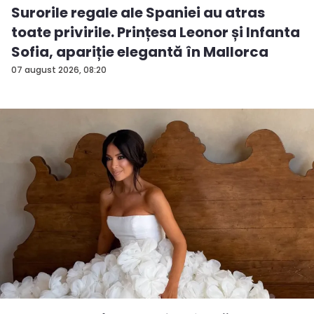
Surorile regale ale Spaniei au atras
toate privirile. Prințesa Leonor și Infanta
Sofia, apariție elegantă în Mallorca
07 august 2026, 08:20