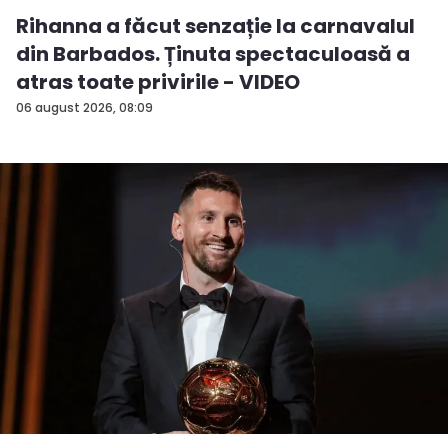
Rihanna a făcut senzație la carnavalul
din Barbados. Ținuta spectaculoasă a
atras toate privirile - VIDEO
06 august 2026, 08:09