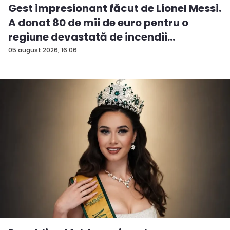
Gest impresionant făcut de Lionel Messi.
A donat 80 de mii de euro pentru o
regiune devastată de incendii
05 august 2026, 16:06