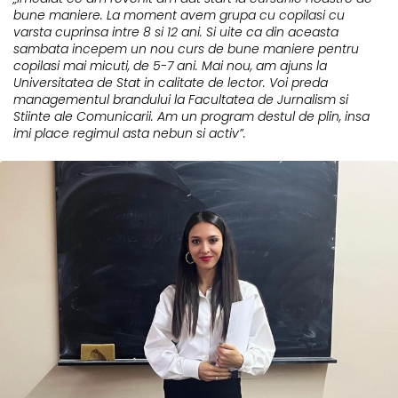
bune maniere. La moment avem grupa cu copilasi cu
varsta cuprinsa intre 8 si 12 ani. Si uite ca din aceasta
sambata incepem un nou curs de bune maniere pentru
copilasi mai micuti, de 5-7 ani. Mai nou, am ajuns la
Universitatea de Stat in calitate de lector. Voi preda
managementul brandului la Facultatea de Jurnalism si
Stiinte ale Comunicarii. Am un program destul de plin, insa
imi place regimul asta nebun si activ”.