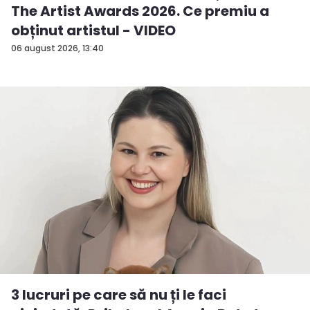
The Artist Awards 2026. Ce premiu a
obținut artistul - VIDEO
06 august 2026, 13:40
3 lucruri pe care să nu ți le faci