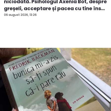
niciodată. Psihologul Axenia Bot, despre
greșeli, acceptare și pacea cu tine îns...
06 august 2026, 13:26