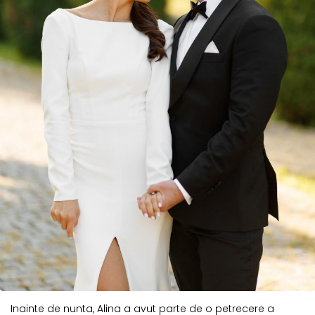
Inainte de nunta, Alina a avut parte de o petrecere a