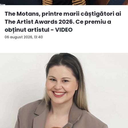
The Motans, printre marii câștigători ai
The Artist Awards 2026. Ce premiu a
obținut artistul - VIDEO
06 august 2026, 13:40