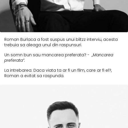
Roman Burlaca a fost suspus unui blitzz interviu, acesta
trebuia sa aleaga unul din raspunsuri.
Un somn bun sau mancarea preferata? -
„Mancarea
preferata”.
La intrebarea: Daca viata ta ar fi un film, care ar fi el?,
Roman a evitat sa raspunda.