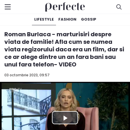
LIFESTYLE
FASHION
GOSSIP
Roman Burlaca - marturisiri despre
viata de familie! Afla cum se numea
viata regizorului daca era un film, dar si
ce ar alege dintre un an fara bani sau
unul fara telefon- VIDEO
03 octombrie 2023, 09:57