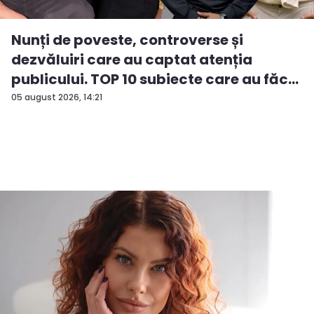
Nunți de poveste, controverse și
dezvăluiri care au captat atenția
publicului. TOP 10 subiecte care au făc...
05 august 2026, 14:21