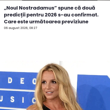
„Noul Nostradamus” spune că două
predicții pentru 2026 s-au confirmat.
Care este următoarea previziune
06 august 2026, 08:27