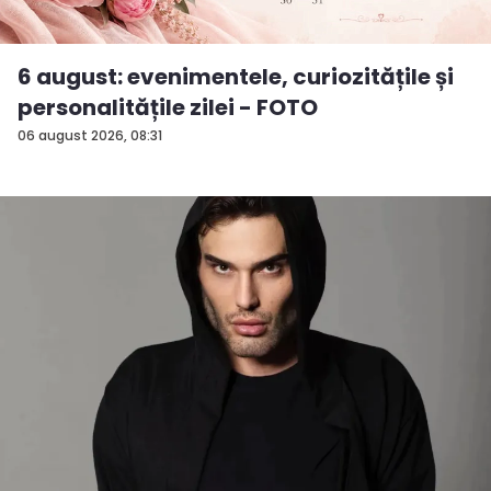
6 august: evenimentele, curiozitățile și
personalitățile zilei - FOTO
06 august 2026, 08:31