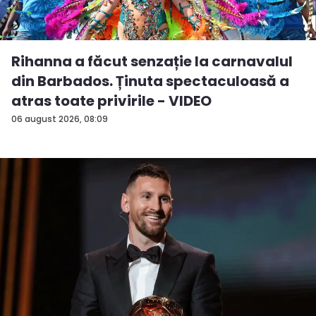
Rihanna a făcut senzație la carnavalul
din Barbados. Ținuta spectaculoasă a
atras toate privirile - VIDEO
06 august 2026, 08:09