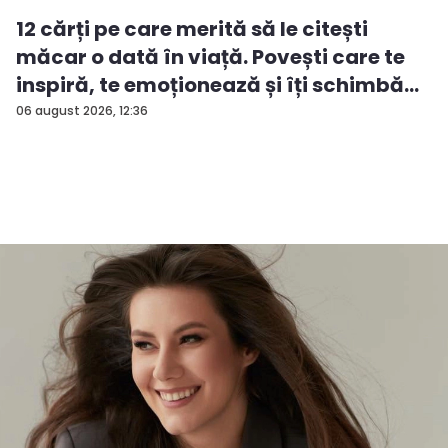
12 cărți pe care merită să le citești
măcar o dată în viață. Povești care te
inspiră, te emoționează și îți schimbă...
06 august 2026, 12:36