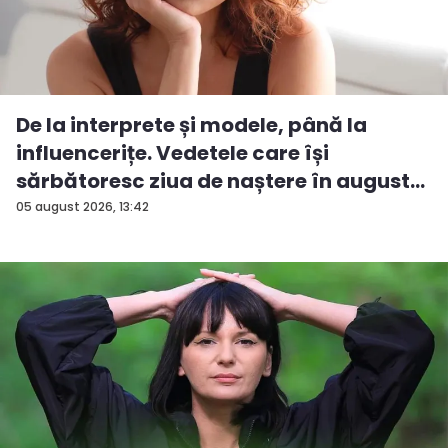
De la interprete și modele, până la
influencerițe. Vedetele care își
sărbătoresc ziua de naștere în august...
05 august 2026, 13:42