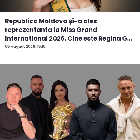
Republica Moldova și-a ales
reprezentanta la Miss Grand
International 2026. Cine este Regina G...
05 august 2026, 15:10