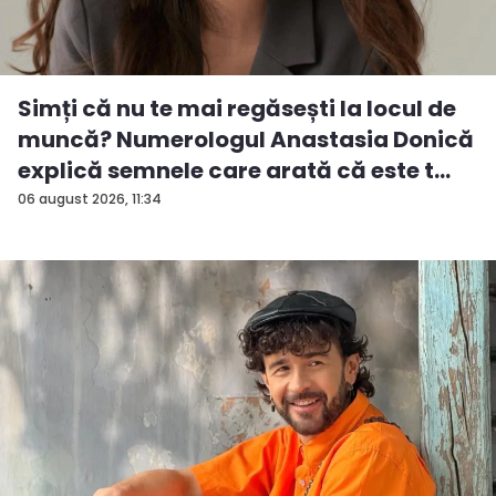
Simți că nu te mai regăsești la locul de
muncă? Numerologul Anastasia Donică
explică semnele care arată că este t...
06 august 2026, 11:34