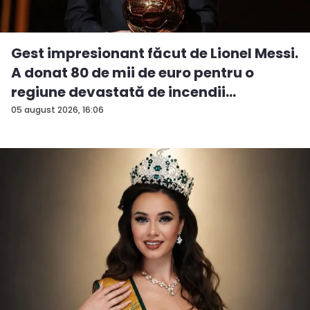
Gest impresionant făcut de Lionel Messi.
A donat 80 de mii de euro pentru o
regiune devastată de incendii
05 august 2026, 16:06