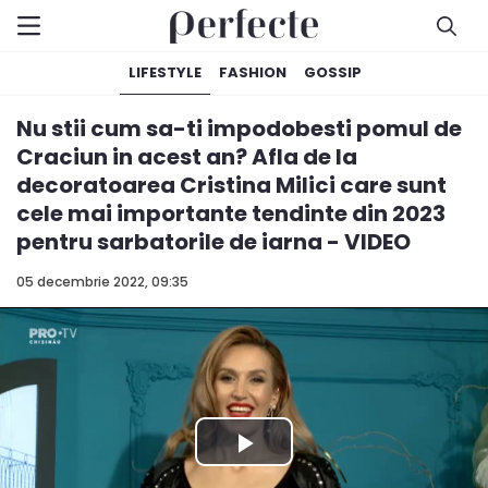
LIFESTYLE
FASHION
GOSSIP
Nu stii cum sa-ti impodobesti pomul de
Craciun in acest an? Afla de la
decoratoarea Cristina Milici care sunt
cele mai importante tendinte din 2023
pentru sarbatorile de iarna - VIDEO
05 decembrie 2022, 09:35