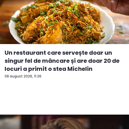
Un restaurant care servește doar un
singur fel de mâncare și are doar 20 de
locuri a primit o stea Michelin
08 august 2026, 11:26