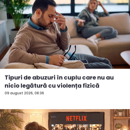
Tipuri de abuzuri în cuplu care nu au
nicio legătură cu violența fizică
09 august 2026, 08:36