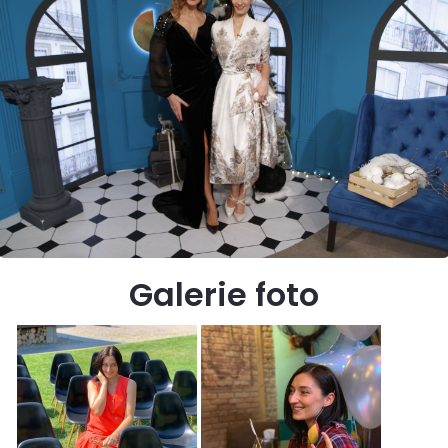
Galerie foto