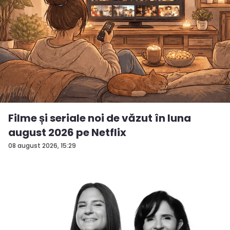
Filme și seriale noi de văzut în luna
august 2026 pe Netflix
08 august 2026, 15:29