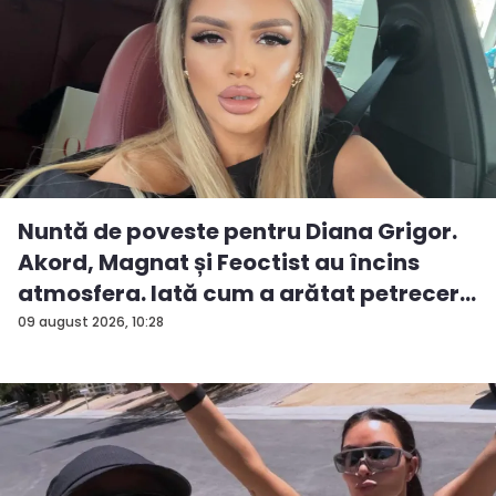
Nuntă de poveste pentru Diana Grigor.
Akord, Magnat și Feoctist au încins
atmosfera. Iată cum a arătat petrecer...
09 august 2026, 10:28