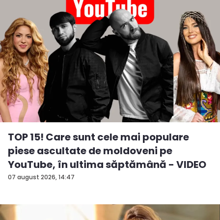
TOP 15! Care sunt cele mai populare
piese ascultate de moldoveni pe
YouTube, în ultima săptămână - VIDEO
07 august 2026, 14:47