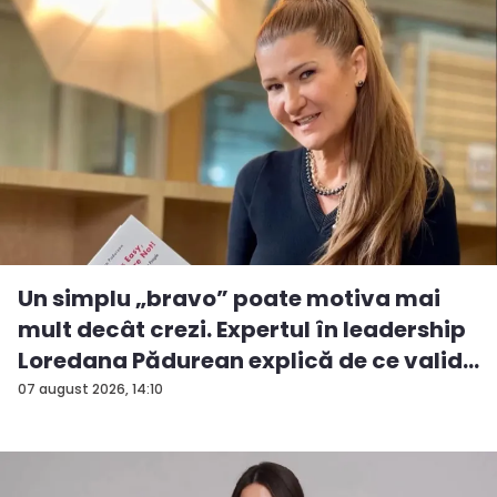
Un simplu „bravo” poate motiva mai
mult decât crezi. Expertul în leadership
Loredana Pădurean explică de ce valid...
07 august 2026, 14:10