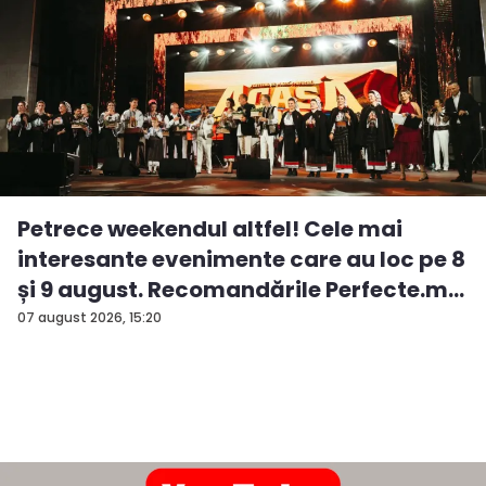
Petrece weekendul altfel! Cele mai
interesante evenimente care au loc pe 8
și 9 august. Recomandările Perfecte.m...
07 august 2026, 15:20