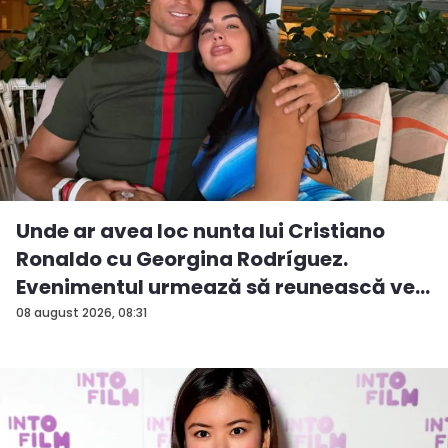
Unde ar avea loc nunta lui Cristiano
Ronaldo cu Georgina Rodríguez.
Evenimentul urmează să reunească ve...
08 august 2026, 08:31