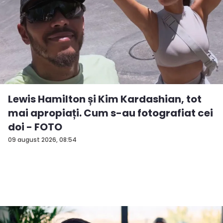
Lewis Hamilton și Kim Kardashian, tot
mai apropiați. Cum s-au fotografiat cei
doi - FOTO
09 august 2026, 08:54