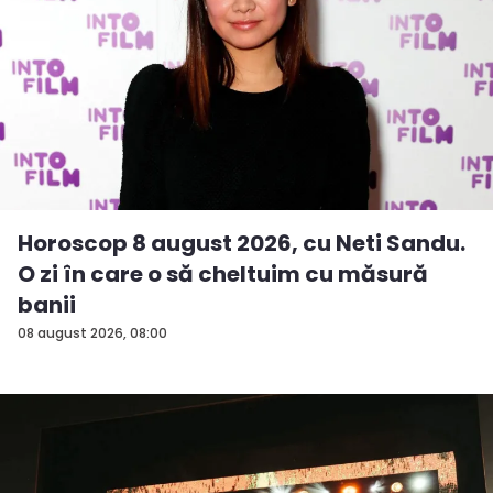
Horoscop 8 august 2026, cu Neti Sandu.
O zi în care o să cheltuim cu măsură
banii
08 august 2026, 08:00