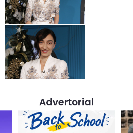
Advertorial