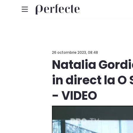
26 octombrie 2023, 08:48
Natalia Gordi
in direct la O
- VIDEO