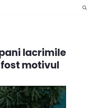
pani lacrimile
 fost motivul