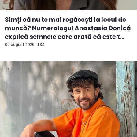
Simți că nu te mai regăsești la locul de
muncă? Numerologul Anastasia Donică
explică semnele care arată că este t...
06 august 2026, 11:34