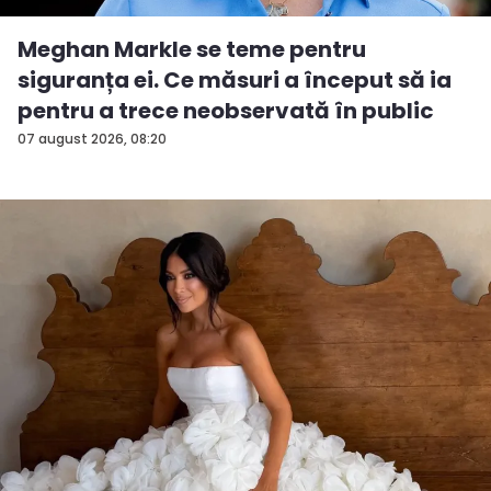
Meghan Markle se teme pentru
siguranța ei. Ce măsuri a început să ia
pentru a trece neobservată în public
07 august 2026, 08:20