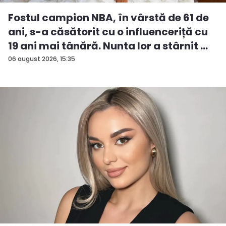
Fostul campion NBA, în vârstă de 61 de
ani, s-a căsătorit cu o influenceriță cu
19 ani mai tânără. Nunta lor a stârnit ...
06 august 2026, 15:35