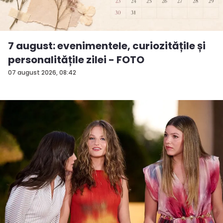
7 august: evenimentele, curiozitățile și
personalitățile zilei - FOTO
07 august 2026, 08:42