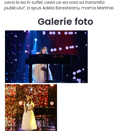
ceva la ea in suflet, ceea ce ea vrea sa transmita
publicului”,
a spus Adela Beresteanu, mama Martinei.
Galerie foto