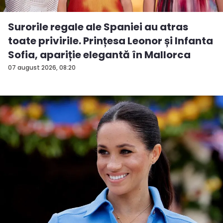
Surorile regale ale Spaniei au atras
toate privirile. Prințesa Leonor și Infanta
Sofia, apariție elegantă în Mallorca
07 august 2026, 08:20