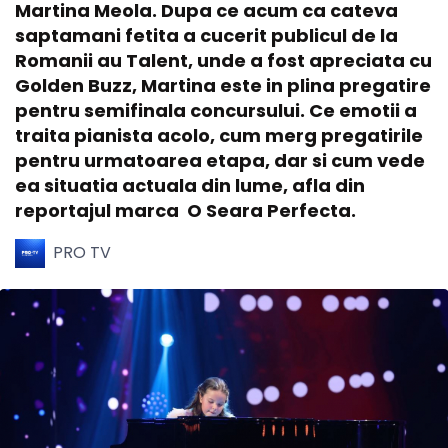
Martina Meola. Dupa ce acum ca cateva
saptamani fetita a cucerit publicul de la
Romanii au Talent, unde a fost apreciata cu
Golden Buzz, Martina este in plina pregatire
pentru semifinala concursului. Ce emotii a
traita pianista acolo, cum merg pregatirile
pentru urmatoarea etapa, dar si cum vede
ea situatia actuala din lume, afla din
reportajul marca O Seara Perfecta.
PRO TV