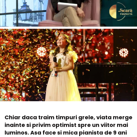
Chiar daca traim timpuri grele, viata merge
inainte si privim optimist spre un viitor mai
luminos. Asa face si mica pianista de 9 ani