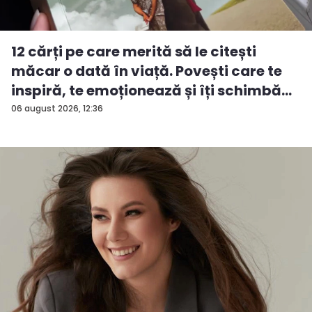
12 cărți pe care merită să le citești
măcar o dată în viață. Povești care te
inspiră, te emoționează și îți schimbă...
06 august 2026, 12:36