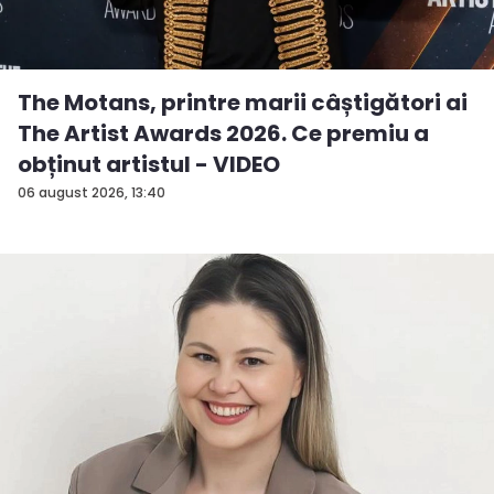
The Motans, printre marii câștigători ai
The Artist Awards 2026. Ce premiu a
obținut artistul - VIDEO
06 august 2026, 13:40