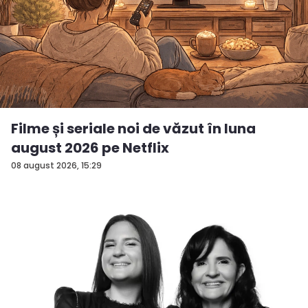
Filme și seriale noi de văzut în luna
august 2026 pe Netflix
08 august 2026, 15:29