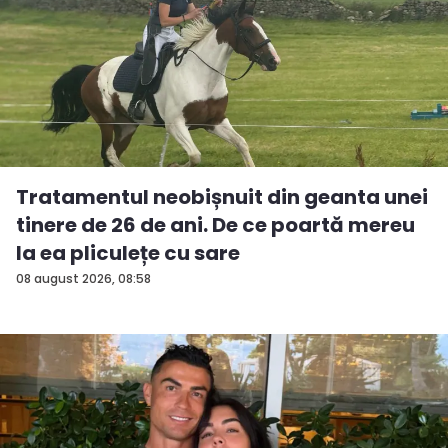
Tratamentul neobișnuit din geanta unei
tinere de 26 de ani. De ce poartă mereu
la ea pliculețe cu sare
08 august 2026, 08:58