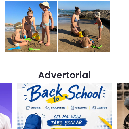
Advertorial