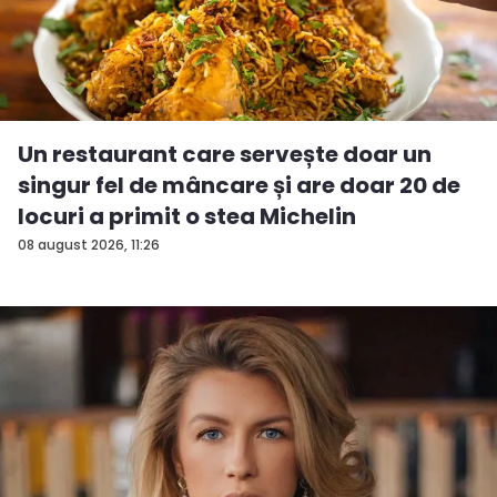
Un restaurant care servește doar un
singur fel de mâncare și are doar 20 de
locuri a primit o stea Michelin
08 august 2026, 11:26