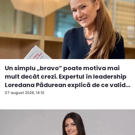
Un simplu „bravo” poate motiva mai
mult decât crezi. Expertul în leadership
Loredana Pădurean explică de ce valid...
07 august 2026, 14:10