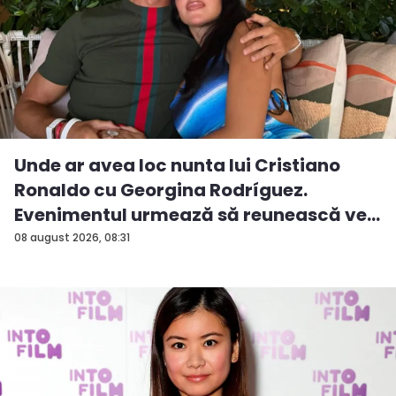
Unde ar avea loc nunta lui Cristiano
Ronaldo cu Georgina Rodríguez.
Evenimentul urmează să reunească ve...
08 august 2026, 08:31