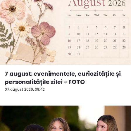
7 august: evenimentele, curiozitățile și
personalitățile zilei - FOTO
07 august 2026, 08:42