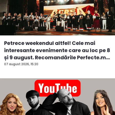
Petrece weekendul altfel! Cele mai
interesante evenimente care au loc pe 8
și 9 august. Recomandările Perfecte.m...
07 august 2026, 15:20