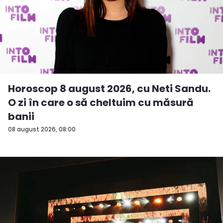
Horoscop 8 august 2026, cu Neti Sandu.
O zi în care o să cheltuim cu măsură
banii
08 august 2026, 08:00