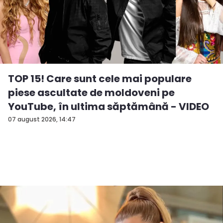
TOP 15! Care sunt cele mai populare
piese ascultate de moldoveni pe
YouTube, în ultima săptămână - VIDEO
07 august 2026, 14:47