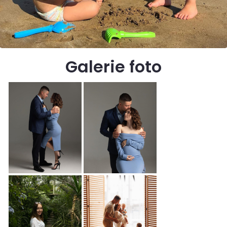
Galerie foto