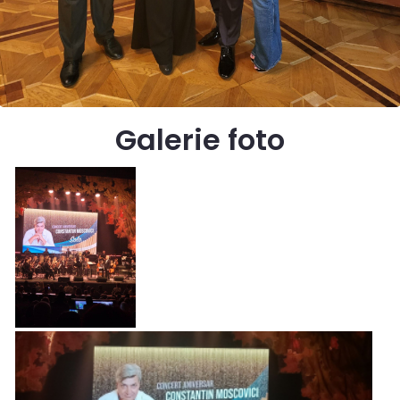
Galerie foto