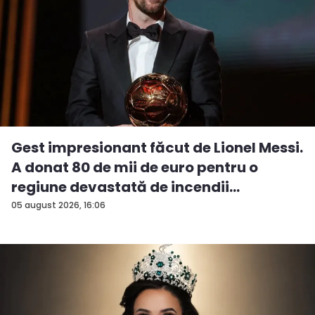
Gest impresionant făcut de Lionel Messi.
A donat 80 de mii de euro pentru o
regiune devastată de incendii
05 august 2026, 16:06