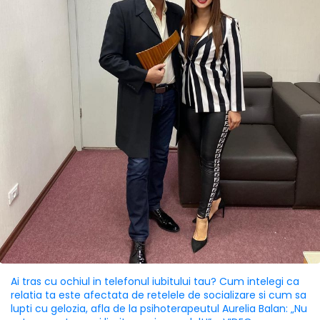
Ai tras cu ochiul in telefonul iubitului tau? Cum intelegi ca
relatia ta este afectata de retelele de socializare si cum sa
lupti cu gelozia, afla de la psihoterapeutul Aurelia Balan: „Nu