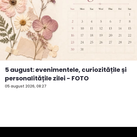
5 august: evenimentele, curiozitățile și
personalitățile zilei - FOTO
05 august 2026, 08:27