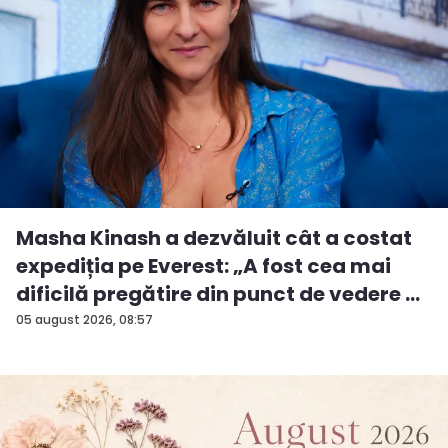
Masha Kinash a dezvăluit cât a costat
expediția pe Everest: „A fost cea mai
dificilă pregătire din punct de vedere ...
05 august 2026, 08:57