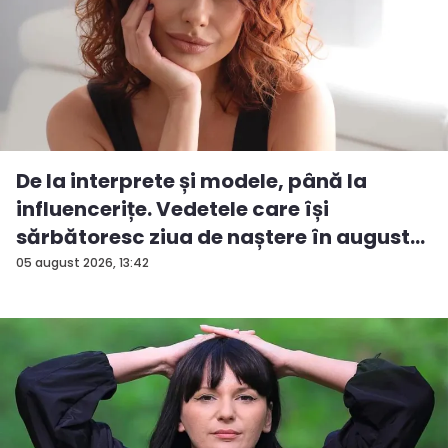
De la interprete și modele, până la
influencerițe. Vedetele care își
sărbătoresc ziua de naștere în august...
05 august 2026, 13:42