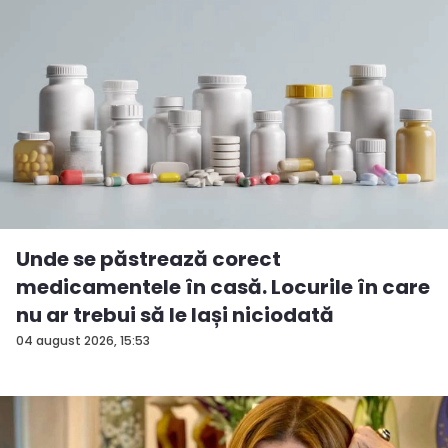
Unde se păstrează corect
medicamentele în casă. Locurile în care
nu ar trebui să le lași niciodată
04 august 2026, 15:53