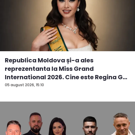
Republica Moldova și-a ales
reprezentanta la Miss Grand
International 2026. Cine este Regina G...
05 august 2026, 15:10