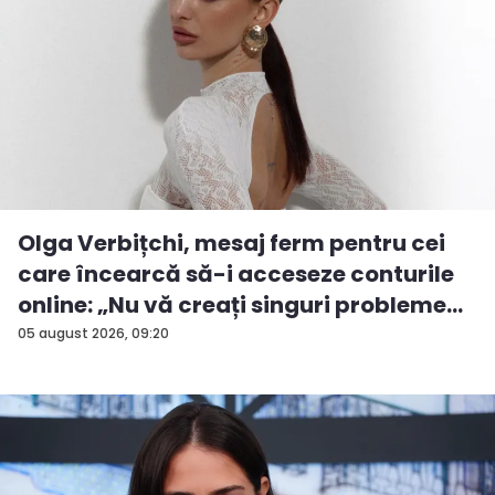
Olga Verbițchi, mesaj ferm pentru cei
care încearcă să-i acceseze conturile
online: „Nu vă creați singuri probleme...
05 august 2026, 09:20