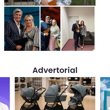
Advertorial