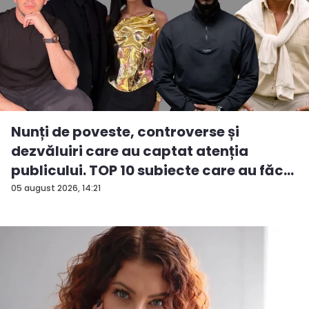
Nunți de poveste, controverse și
dezvăluiri care au captat atenția
publicului. TOP 10 subiecte care au făc...
05 august 2026, 14:21