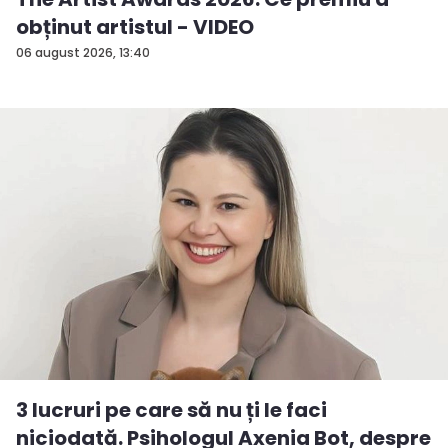
obținut artistul - VIDEO
06 august 2026, 13:40
3 lucruri pe care să nu ți le faci
niciodată. Psihologul Axenia Bot, despre