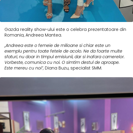
Gazda reality show-ului este o celebra prezentatoare din
Romania, Andreea Mantea.
„Andreea este o femeie de milioane si chiar este un
exemplu pentru toate fetele de acolo. Ne da foarte multe
sfaturi, nu doar in timpul emisiunii, dar si inafara camerelor.
Vorbeste, comunica cu noi. O simtim destul de aproape.
Este mereu cu noi”,
Diana Buzu, specialist SMM.