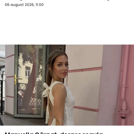
06 august 2026, 11:00