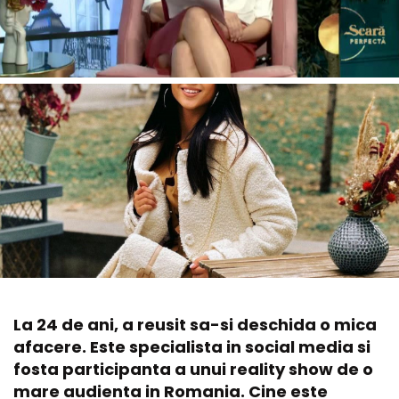
La 24 de ani, a reusit sa-si deschida o mica
afacere. Este specialista in social media si
fosta participanta a unui reality show de o
mare audienta in Romania. Cine este