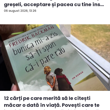
greșeli, acceptare și pacea cu tine îns...
06 august 2026, 13:26
12 cărți pe care merită să le citești
măcar o dată în viață. Povești care te