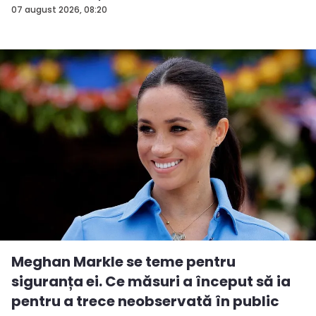
07 august 2026, 08:20
Meghan Markle se teme pentru
siguranța ei. Ce măsuri a început să ia
pentru a trece neobservată în public