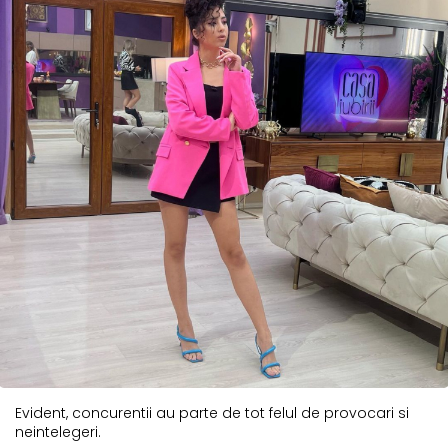
Evident, concurentii au parte de tot felul de provocari si
neintelegeri.