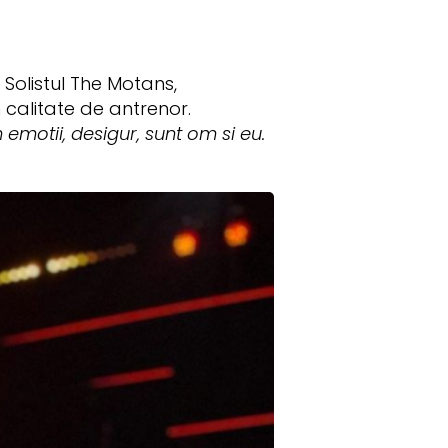
 Solistul The Motans,
calitate de antrenor.
 emotii, desigur, sunt om si eu.