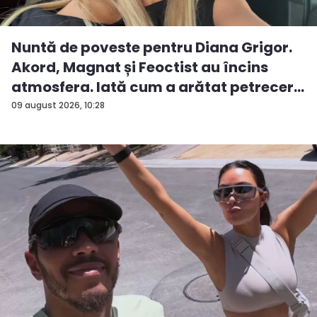
Nuntă de poveste pentru Diana Grigor.
Akord, Magnat și Feoctist au încins
atmosfera. Iată cum a arătat petrecer...
09 august 2026, 10:28