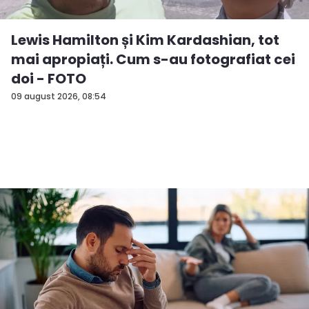
Lewis Hamilton și Kim Kardashian, tot
mai apropiați. Cum s-au fotografiat cei
doi - FOTO
09 august 2026, 08:54