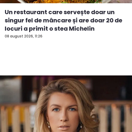
Un restaurant care servește doar un
singur fel de mâncare și are doar 20 de
locuri a primit o stea Michelin
08 august 2026, 11:26