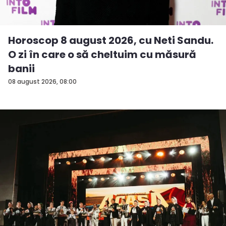
Horoscop 8 august 2026, cu Neti Sandu.
O zi în care o să cheltuim cu măsură
banii
08 august 2026, 08:00