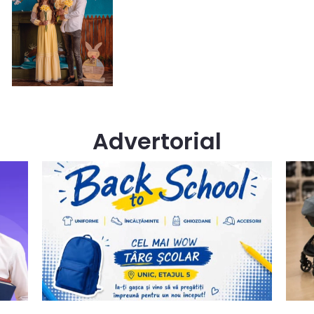
Advertorial