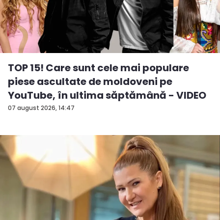
TOP 15! Care sunt cele mai populare
piese ascultate de moldoveni pe
YouTube, în ultima săptămână - VIDEO
07 august 2026, 14:47