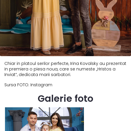
Chiar in platoul serilor perfecte, Irina Kovalsky au prezentat
in premiera o piesa noua, care se numeste „Hristos a
Inviat”, dedicata marii sarbatori.
Sursa FOTO: Instagram
Galerie foto