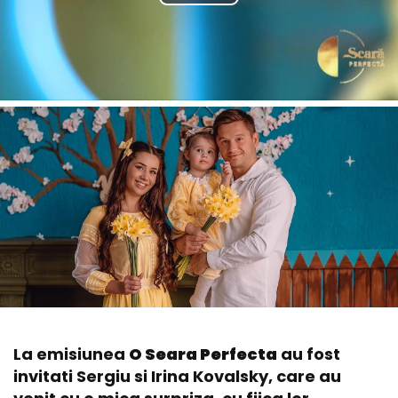
La emisiunea
O Seara Perfecta
au fost
invitati Sergiu si Irina Kovalsky, care au