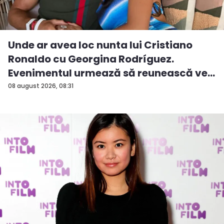
Unde ar avea loc nunta lui Cristiano
Ronaldo cu Georgina Rodríguez.
Evenimentul urmează să reunească ve...
08 august 2026, 08:31