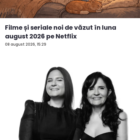
Filme și seriale noi de văzut în luna
august 2026 pe Netflix
08 august 2026, 15:29