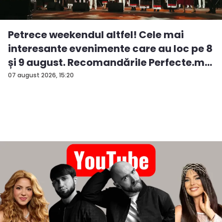
Petrece weekendul altfel! Cele mai
interesante evenimente care au loc pe 8
și 9 august. Recomandările Perfecte.m...
07 august 2026, 15:20