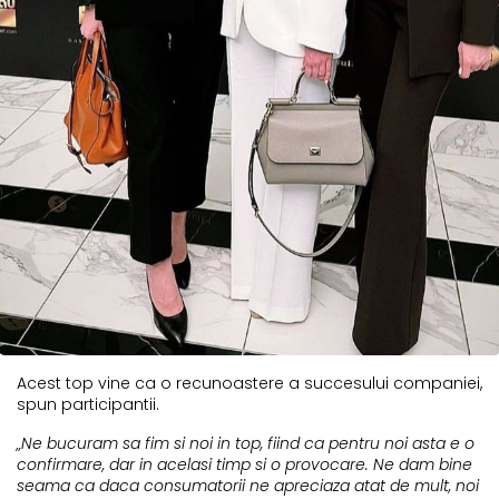
Acest top vine ca o recunoastere a succesului companiei,
spun participantii.
„Ne bucuram sa fim si noi in top, fiind ca pentru noi asta e o
confirmare, dar in acelasi timp si o provocare. Ne dam bine
seama ca daca consumatorii ne apreciaza atat de mult, noi