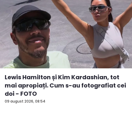
Lewis Hamilton și Kim Kardashian, tot
mai apropiați. Cum s-au fotografiat cei
doi - FOTO
09 august 2026, 08:54