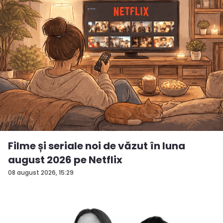
Filme și seriale noi de văzut în luna
august 2026 pe Netflix
08 august 2026, 15:29