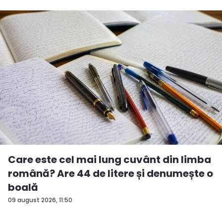
Care este cel mai lung cuvânt din limba
română? Are 44 de litere și denumește o
boală
09 august 2026, 11:50