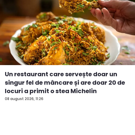
Un restaurant care servește doar un
singur fel de mâncare și are doar 20 de
locuri a primit o stea Michelin
08 august 2026, 11:26