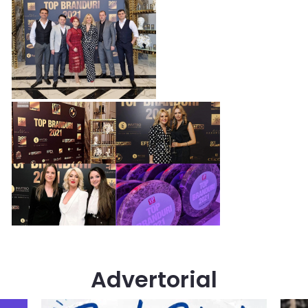
Advertorial