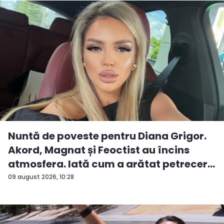
Nuntă de poveste pentru Diana Grigor.
Akord, Magnat și Feoctist au încins
atmosfera. Iată cum a arătat petrecer...
09 august 2026, 10:28