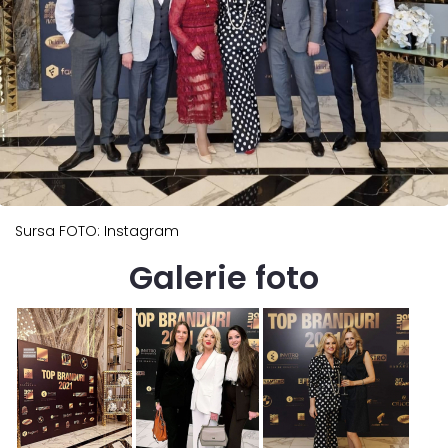
Sursa FOTO: Instagram
Galerie foto