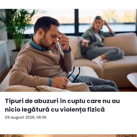
Tipuri de abuzuri în cuplu care nu au
nicio legătură cu violența fizică
09 august 2026, 08:36