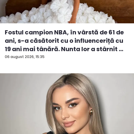
Fostul campion NBA, în vârstă de 61 de
ani, s-a căsătorit cu o influenceriță cu
19 ani mai tânără. Nunta lor a stârnit ...
06 august 2026, 15:35