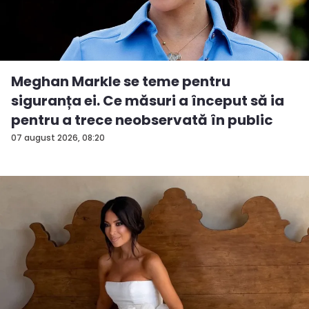
Meghan Markle se teme pentru
siguranța ei. Ce măsuri a început să ia
pentru a trece neobservată în public
07 august 2026, 08:20