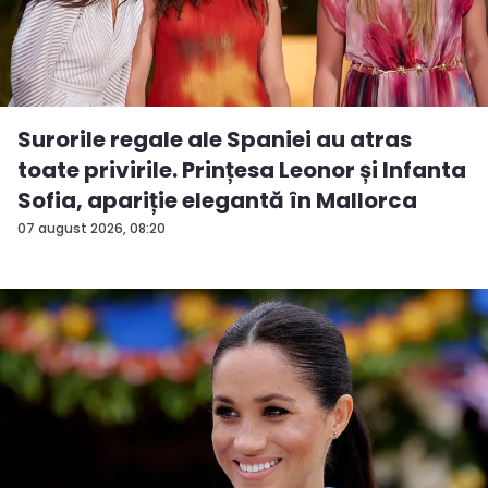
Surorile regale ale Spaniei au atras
toate privirile. Prințesa Leonor și Infanta
Sofia, apariție elegantă în Mallorca
07 august 2026, 08:20