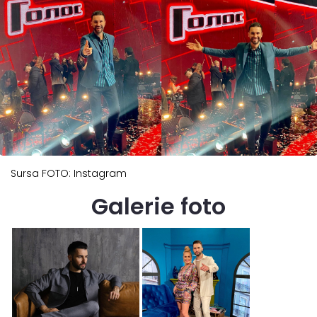
Sursa FOTO: Instagram
Galerie foto