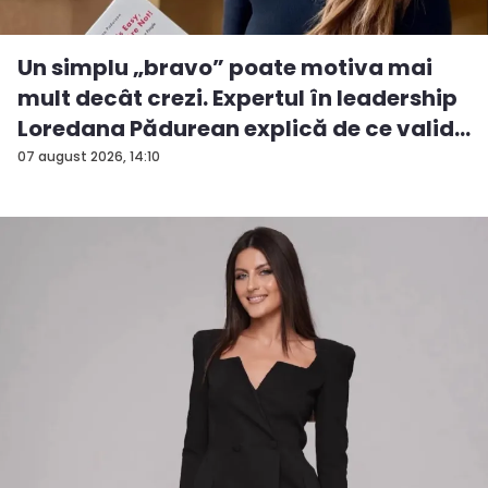
Un simplu „bravo” poate motiva mai
mult decât crezi. Expertul în leadership
Loredana Pădurean explică de ce valid...
07 august 2026, 14:10