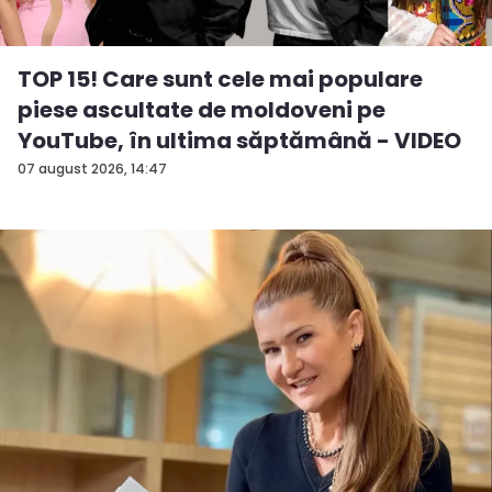
TOP 15! Care sunt cele mai populare
piese ascultate de moldoveni pe
YouTube, în ultima săptămână - VIDEO
07 august 2026, 14:47