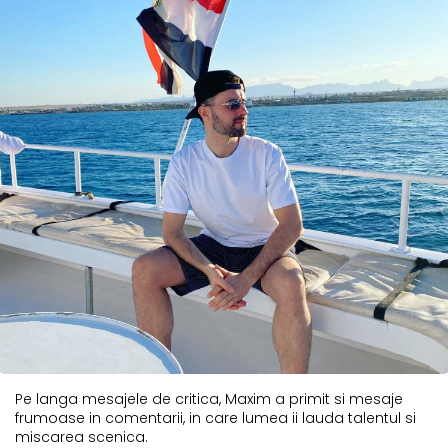
Pe langa mesajele de critica, Maxim a primit si mesaje
frumoase in comentarii, in care lumea ii lauda talentul si
miscarea scenica.