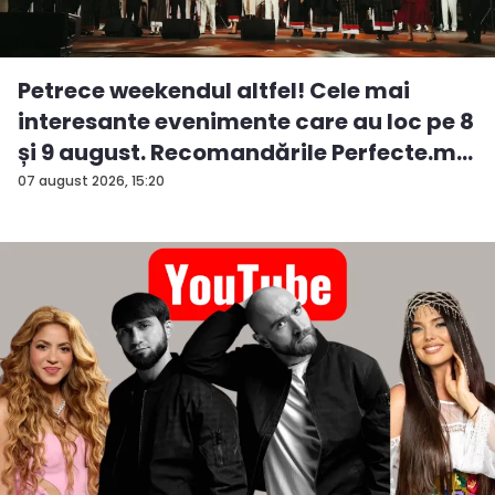
Petrece weekendul altfel! Cele mai
interesante evenimente care au loc pe 8
și 9 august. Recomandările Perfecte.m...
07 august 2026, 15:20