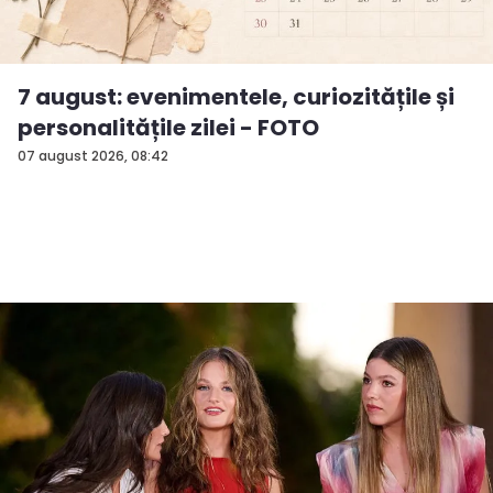
7 august: evenimentele, curiozitățile și
personalitățile zilei - FOTO
07 august 2026, 08:42