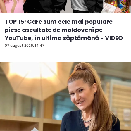
TOP 15! Care sunt cele mai populare
piese ascultate de moldoveni pe
YouTube, în ultima săptămână - VIDEO
07 august 2026, 14:47