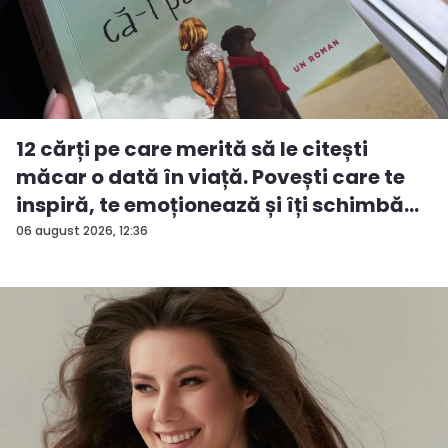
12 cărți pe care merită să le citești
măcar o dată în viață. Povești care te
inspiră, te emoționează și îți schimbă...
06 august 2026, 12:36