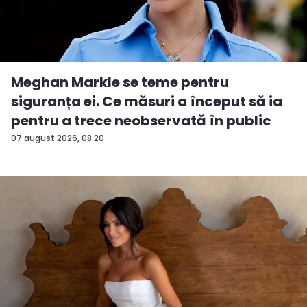
Meghan Markle se teme pentru
siguranța ei. Ce măsuri a început să ia
pentru a trece neobservată în public
07 august 2026, 08:20