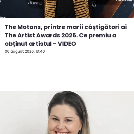
The Motans, printre marii câștigători ai
The Artist Awards 2026. Ce premiu a
obținut artistul - VIDEO
06 august 2026, 13:40