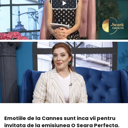
Emotiile de la Cannes sunt inca vii pentru
invitata de la emisiunea O Seara Perfecta.