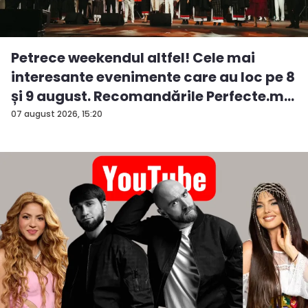
Petrece weekendul altfel! Cele mai
interesante evenimente care au loc pe 8
și 9 august. Recomandările Perfecte.m...
07 august 2026, 15:20