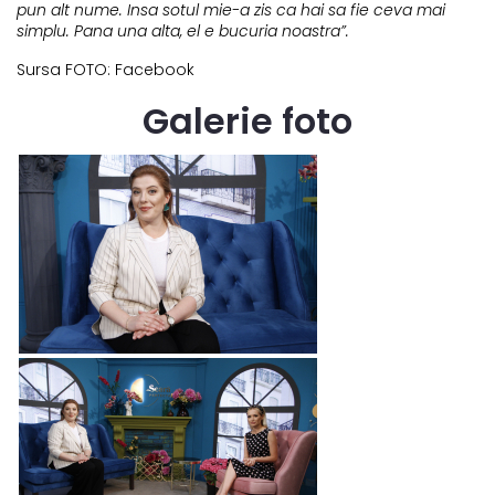
pun alt nume. Insa sotul mie-a zis ca hai sa fie ceva mai
simplu. Pana una alta, el e bucuria noastra”.
Sursa FOTO: Facebook
Galerie foto