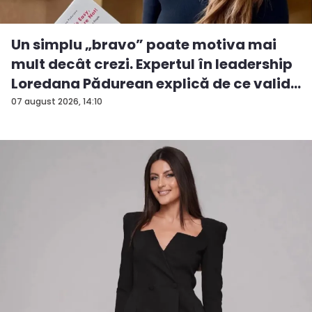
Un simplu „bravo” poate motiva mai
mult decât crezi. Expertul în leadership
Loredana Pădurean explică de ce valid...
07 august 2026, 14:10