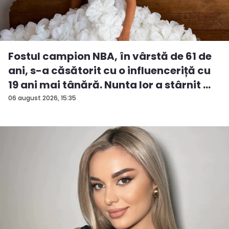
Fostul campion NBA, în vârstă de 61 de
ani, s-a căsătorit cu o influenceriță cu
19 ani mai tânără. Nunta lor a stârnit ...
06 august 2026, 15:35