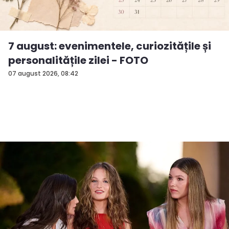
7 august: evenimentele, curiozitățile și
personalitățile zilei - FOTO
07 august 2026, 08:42