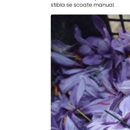
stibla se scoate manual.