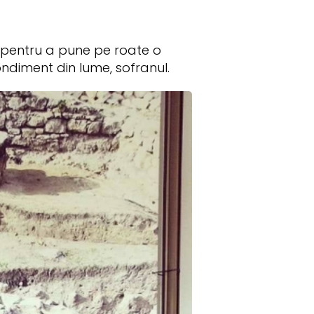
 pentru a pune pe roate o
ondiment din lume, sofranul.