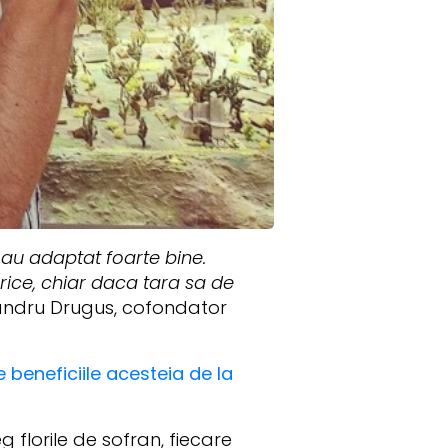
au adaptat foarte bine.
rice, chiar daca tara sa de
andru Drugus, cofondator
 beneficiile acesteia de la
florile de sofran, fiecare