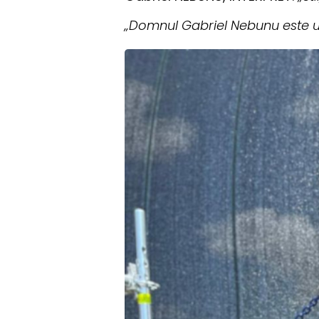
„Domnul Gabriel Nebunu este un