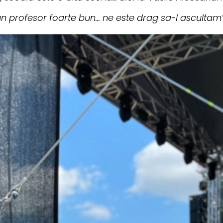
 profesor foarte bun... ne este drag sa-l ascultam