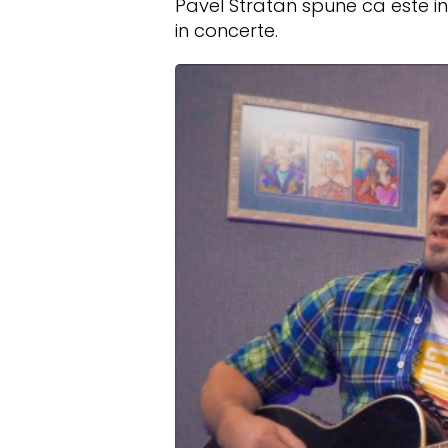
Pavel Stratan spune ca este in 
in concerte.