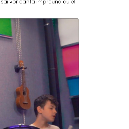
i sai vor canta impreuna cu el