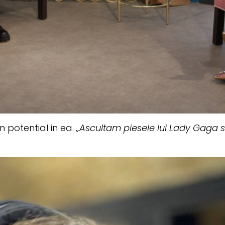
n potential in ea.
„Ascultam piesele lui Lady Gaga 