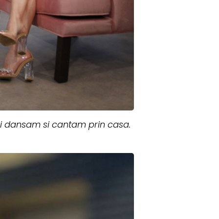
si dansam si cantam prin casa.