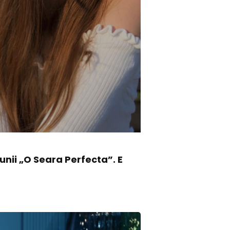
nii „O Seara Perfecta”. E