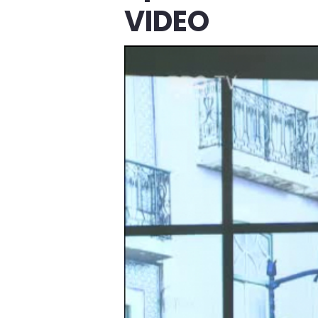
VIDEO