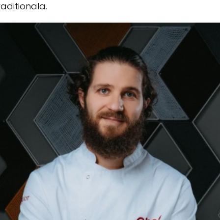
aditionala.