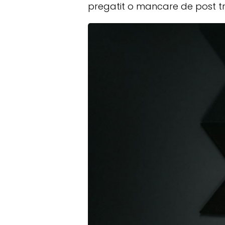
pregatit o mancare de post tr