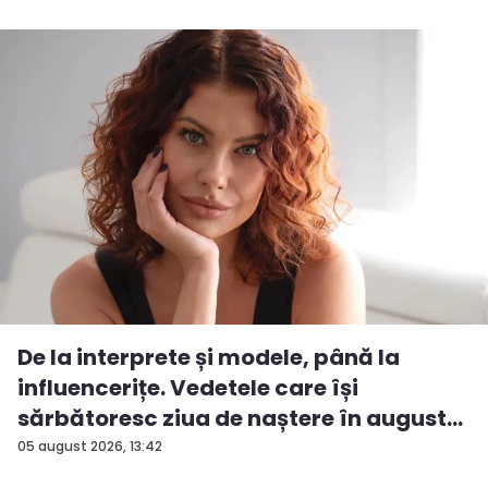
De la interprete și modele, până la
influencerițe. Vedetele care își
sărbătoresc ziua de naștere în august...
05 august 2026, 13:42