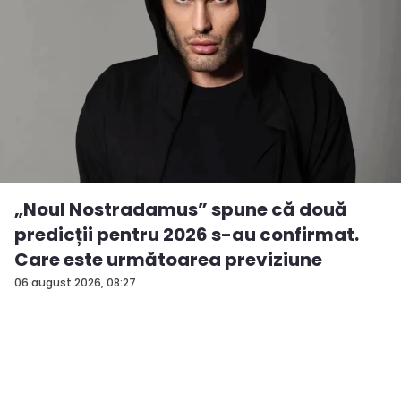
„Noul Nostradamus” spune că două
predicții pentru 2026 s-au confirmat.
Care este următoarea previziune
06 august 2026, 08:27