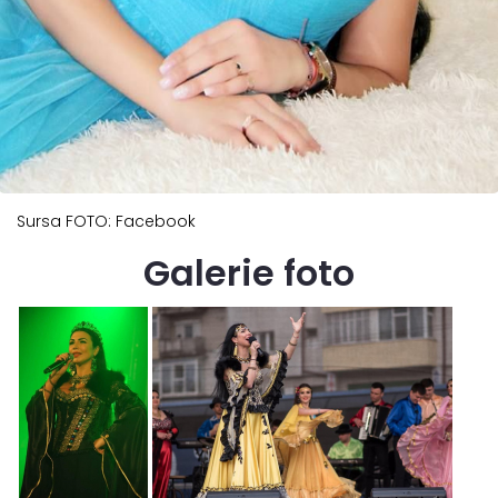
Sursa FOTO: Facebook
Galerie foto