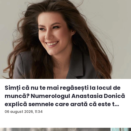
Simți că nu te mai regăsești la locul de
muncă? Numerologul Anastasia Donică
explică semnele care arată că este t...
06 august 2026, 11:34