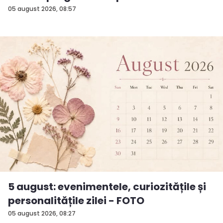
05 august 2026, 08:57
5 august: evenimentele, curiozitățile și
personalitățile zilei - FOTO
05 august 2026, 08:27