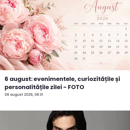
6 august: evenimentele, curiozitățile și
personalitățile zilei - FOTO
06 august 2026, 08:31