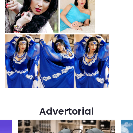
Advertorial