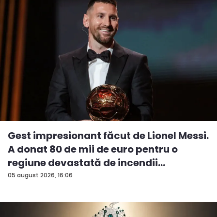
Gest impresionant făcut de Lionel Messi.
A donat 80 de mii de euro pentru o
regiune devastată de incendii
05 august 2026, 16:06