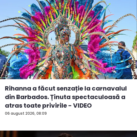
Rihanna a făcut senzație la carnavalul
din Barbados. Ținuta spectaculoasă a
atras toate privirile - VIDEO
06 august 2026, 08:09