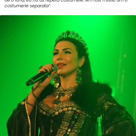
costumerie separata”.