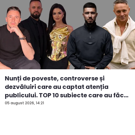
Nunți de poveste, controverse și
dezvăluiri care au captat atenția
publicului. TOP 10 subiecte care au făc...
05 august 2026, 14:21