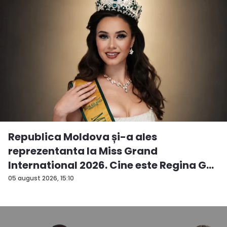
Republica Moldova și-a ales
reprezentanta la Miss Grand
International 2026. Cine este Regina G...
05 august 2026, 15:10