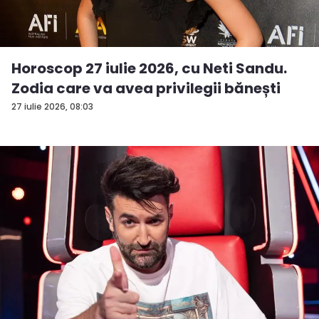
Horoscop 27 iulie 2026, cu Neti Sandu.
Zodia care va avea privilegii bănești
27 iulie 2026, 08:03