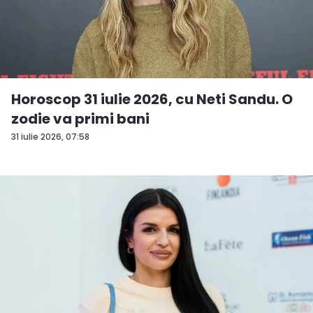
Horoscop 31 iulie 2026, cu Neti Sandu. O
zodie va primi bani
31 iulie 2026, 07:58