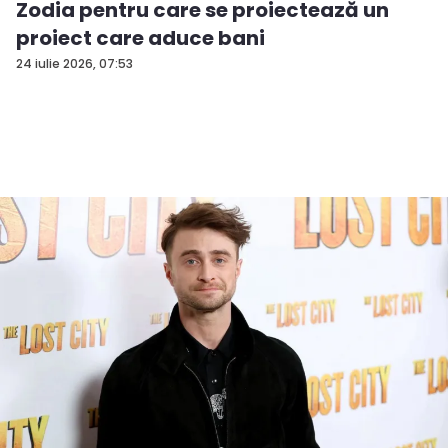
Zodia pentru care se proiectează un
proiect care aduce bani
24 iulie 2026, 07:53