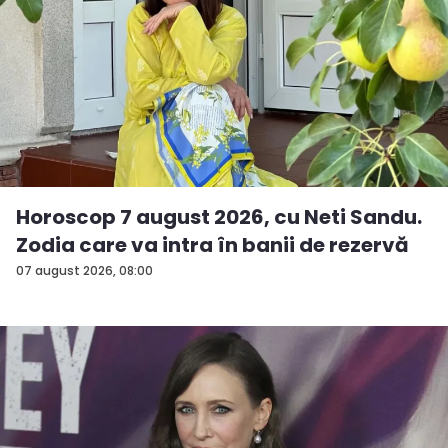
Horoscop 7 august 2026, cu Neti Sandu.
Zodia care va intra în banii de rezervă
07 august 2026, 08:00