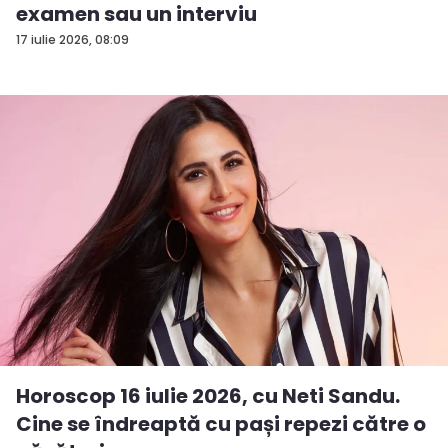
examen sau un interviu
17 iulie 2026, 08:09
Horoscop 16 iulie 2026, cu Neti Sandu.
Cine se îndreaptă cu pași repezi către o