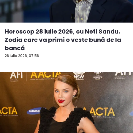
Horoscop 28 iulie 2026, cu Neti Sandu.
Zodia care va primi o veste bună de la
bancă
28 iulie 2026, 07:58