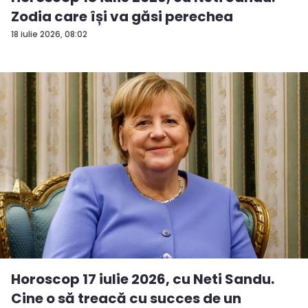
Zodia care își va găsi perechea
18 iulie 2026, 08:02
Horoscop 17 iulie 2026, cu Neti Sandu.
Cine o să treacă cu succes de un