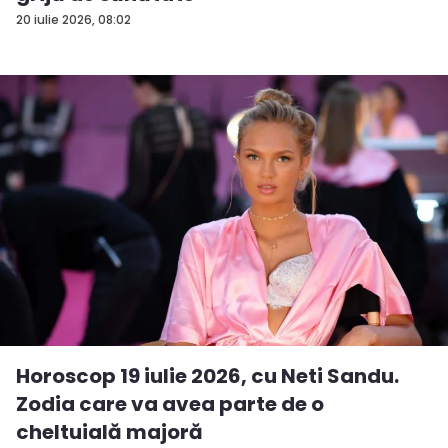
20 iulie 2026, 08:02
Horoscop 19 iulie 2026, cu Neti Sandu.
Zodia care va avea parte de o
cheltuială majoră