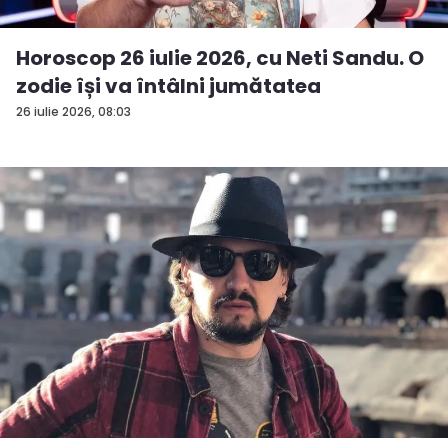
Horoscop 26 iulie 2026, cu Neti Sandu. O
zodie își va întâlni jumătatea
26 iulie 2026, 08:03