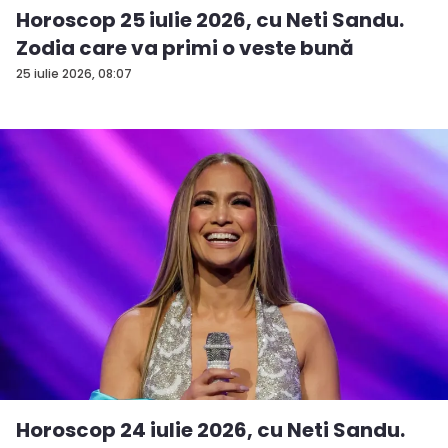
Horoscop 25 iulie 2026, cu Neti Sandu.
Zodia care va primi o veste bună
25 iulie 2026, 08:07
Horoscop 24 iulie 2026, cu Neti Sandu.