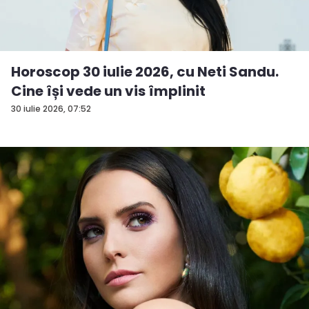
Horoscop 30 iulie 2026, cu Neti Sandu.
Cine își vede un vis împlinit
30 iulie 2026, 07:52