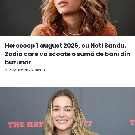
Horoscop 1 august 2026, cu Neti Sandu.
Zodia care va scoate o sumă de bani din
buzunar
01 august 2026, 08:00