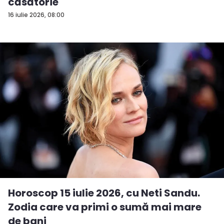
căsătorie
16 iulie 2026, 08:00
Horoscop 15 iulie 2026, cu Neti Sandu.
Zodia care va primi o sumă mai mare
de bani