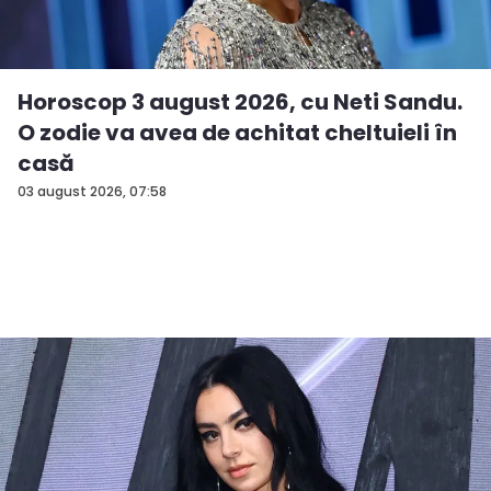
Horoscop 3 august 2026, cu Neti Sandu.
O zodie va avea de achitat cheltuieli în
casă
03 august 2026, 07:58