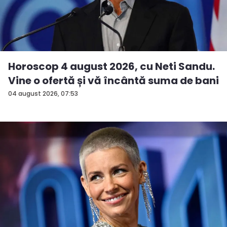
Horoscop 4 august 2026, cu Neti Sandu.
Vine o ofertă și vă încântă suma de bani
04 august 2026, 07:53