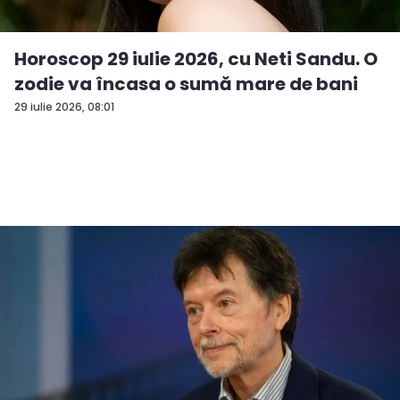
Horoscop 29 iulie 2026, cu Neti Sandu. O
zodie va încasa o sumă mare de bani
29 iulie 2026, 08:01