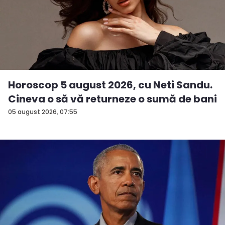
Horoscop 5 august 2026, cu Neti Sandu.
Cineva o să vă returneze o sumă de bani
05 august 2026, 07:55