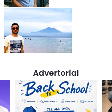
Advertorial