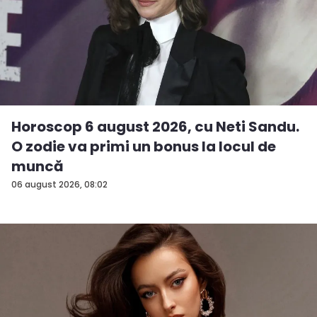
Horoscop 6 august 2026, cu Neti Sandu.
O zodie va primi un bonus la locul de
muncă
06 august 2026, 08:02