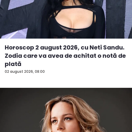
Horoscop 2 august 2026, cu Neti Sandu.
Zodia care va avea de achitat o notă de
plată
02 august 2026, 08:00