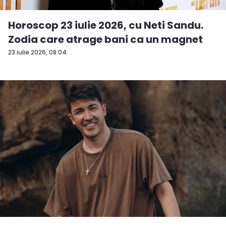
Horoscop 23 iulie 2026, cu Neti Sandu.
Zodia care atrage bani ca un magnet
23 iulie 2026, 08:04