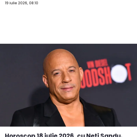
19 iulie 2026, 08:10
Horoscop 18 iulie 2026, cu Neti Sandu.