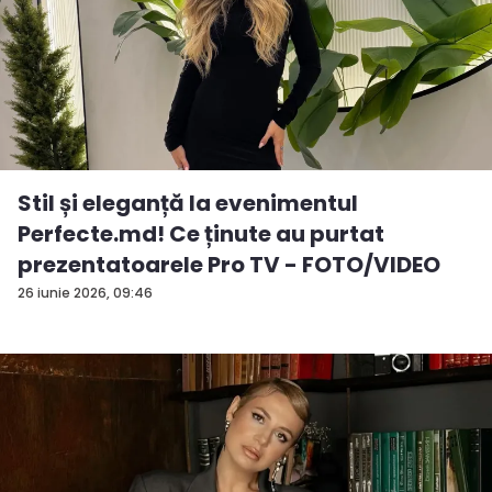
Stil și eleganță la evenimentul
Perfecte.md! Ce ținute au purtat
prezentatoarele Pro TV - FOTO/VIDEO
26 iunie 2026, 09:46