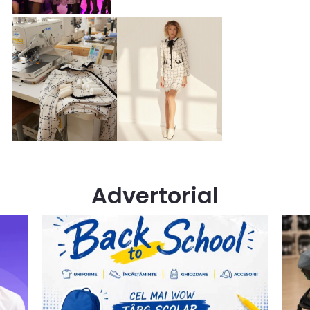
Advertorial