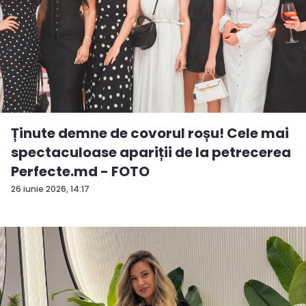
Ținute demne de covorul roșu! Cele mai
spectaculoase apariții de la petrecerea
Perfecte.md - FOTO
26 iunie 2026, 14:17