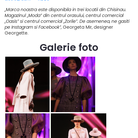
„Marca noastra este disponibila in trei locatii din Chisinau.
Magazinul „Moda” din centrul orasului, centrul comercial
„Oasis” si centrul comercial „Zorile”. De asemenea, ne gasiti
pe Instagram si Facebook”,
Georgeta Mir, designer
Georgette.
Galerie foto