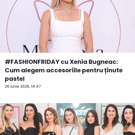
#FASHIONFRIDAY cu Xenia Bugneac:
Cum alegem accesoriile pentru ținute
pastel
26 iunie 2026, 14:47