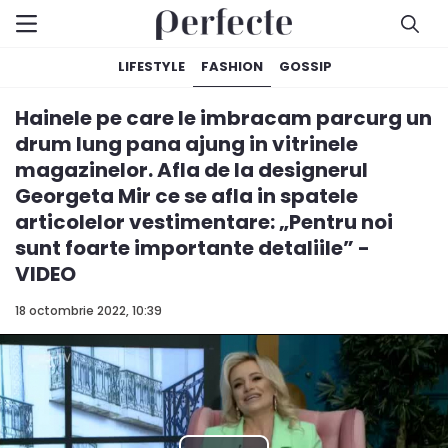
LIFESTYLE
FASHION
GOSSIP
Hainele pe care le imbracam parcurg un
drum lung pana ajung in vitrinele
magazinelor. Afla de la designerul
Georgeta Mir ce se afla in spatele
articolelor vestimentare: „Pentru noi
sunt foarte importante detaliile” -
VIDEO
18 octombrie 2022, 10:39