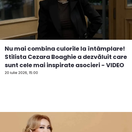
Nu mai combina culorile la întâmplare!
Stilista Cezara Boaghie a dezvăluit care
sunt cele mai inspirate asocieri - VIDEO
20 iulie 2026, 15:00