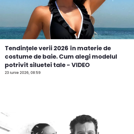
Tendințele verii 2026 în materie de
costume de baie. Cum alegi modelul
potrivit siluetei tale - VIDEO
23 iunie 2026, 08:59