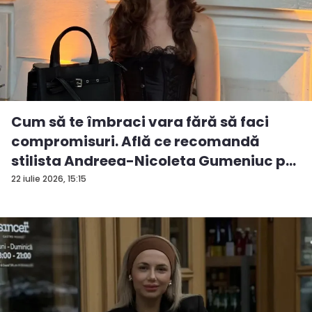
Cum să te îmbraci vara fără să faci
compromisuri. Află ce recomandă
stilista Andreea-Nicoleta Gumeniuc p...
22 iulie 2026, 15:15