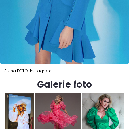
Sursa FOTO: Instagram
Galerie foto