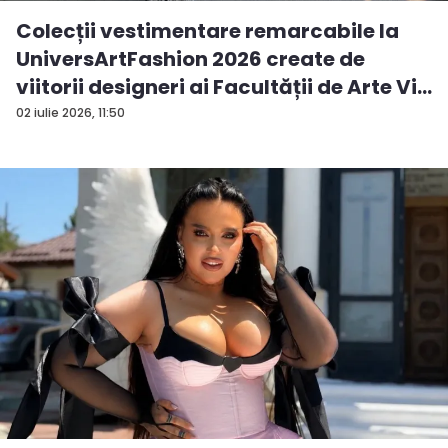
Colecții vestimentare remarcabile la
UniversArtFashion 2026 create de
viitorii designeri ai Facultății de Arte Vi...
02 iulie 2026, 11:50