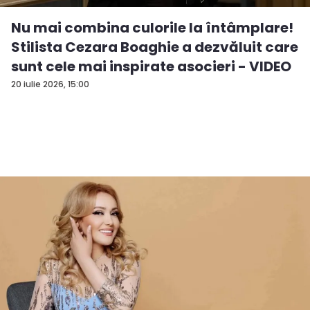
Nu mai combina culorile la întâmplare!
Stilista Cezara Boaghie a dezvăluit care
sunt cele mai inspirate asocieri - VIDEO
20 iulie 2026, 15:00