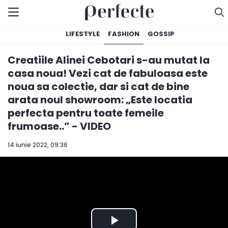
LIFESTYLE
FASHION
GOSSIP
Creatiile Alinei Cebotari s-au mutat la
casa noua! Vezi cat de fabuloasa este
noua sa colectie, dar si cat de bine
arata noul showroom: „Este locatia
perfecta pentru toate femeile
frumoase..” - VIDEO
14 iunie 2022, 09:36