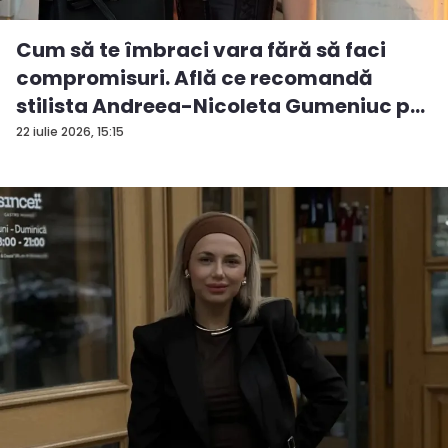
Cum să te îmbraci vara fără să faci
compromisuri. Află ce recomandă
stilista Andreea-Nicoleta Gumeniuc p...
22 iulie 2026, 15:15