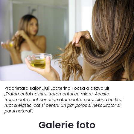
Proprietara salonului, Ecaterina Focsa a dezvaluit:
„Tratamentul nashi si tratamentul cu miere. Aceste
tratamente sunt benefice atat pentru parul blond cu firul
rupt si elastic, cat si pentru un par poros si nescultator si
parul natural”.
Galerie foto