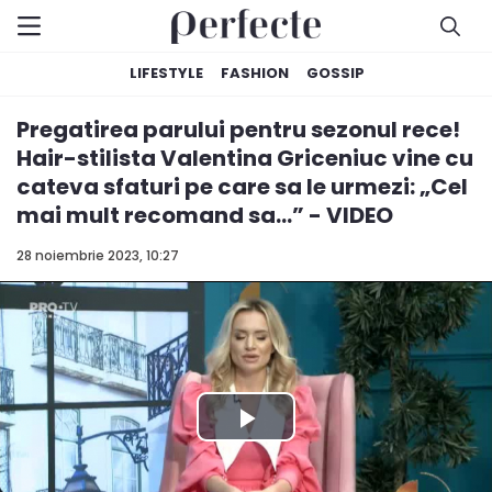
LIFESTYLE
FASHION
GOSSIP
Pregatirea parului pentru sezonul rece!
Hair-stilista Valentina Griceniuc vine cu
cateva sfaturi pe care sa le urmezi: „Cel
mai mult recomand sa...” - VIDEO
28 noiembrie 2023, 10:27