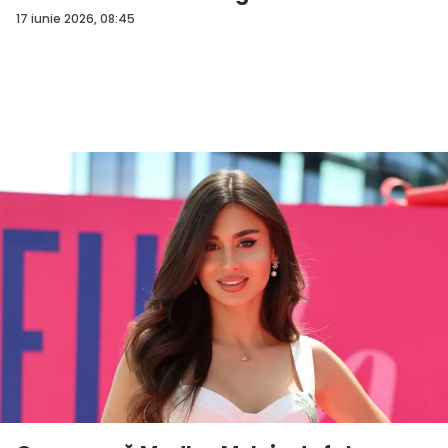
-...
17 iunie 2026, 08:45