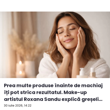
Prea multe produse înainte de machiaj
îți pot strica rezultatul. Make-up
artistul Roxana Sandu explică greșeli...
30 iulie 2026, 14:22