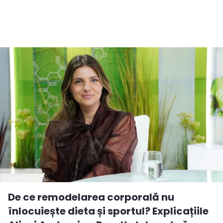
De ce remodelarea corporală nu
înlocuiește dieta și sportul? Explicațiile