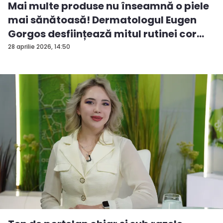
Mai multe produse nu înseamnă o piele
mai sănătoasă! Dermatologul Eugen
Gorgos desființează mitul rutinei cor...
28 aprilie 2026, 14:50