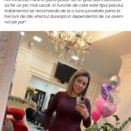
sa fie un pic mai uscat. In functie de care este tipul parului,
tratamentul se recomanda de la o luna jumatate pana la
trei luni de zile, efectul dureaza in dependenta de ce avem
noi pe par”.