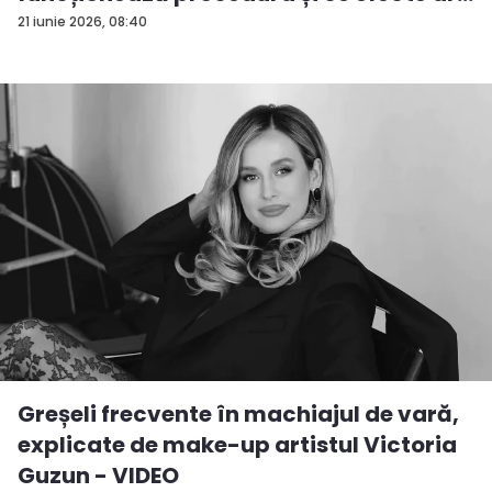
21 iunie 2026, 08:40
Greșeli frecvente în machiajul de vară,
explicate de make-up artistul Victoria
Guzun - VIDEO