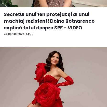
Secretul unui ten protejat și al unui
machiaj rezistent! Doina Botnarenco
explică totul despre SPF - VIDEO
23 aprilie 2026, 14:30