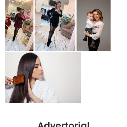
Advertorial