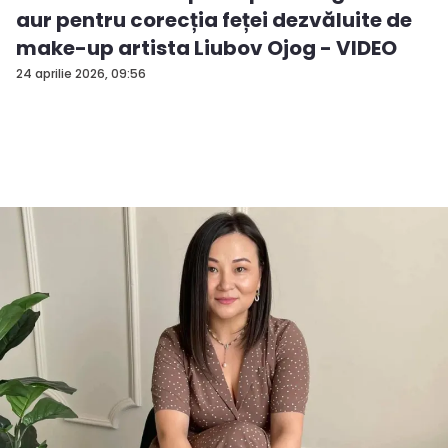
aur pentru corecția feței dezvăluite de
make-up artista Liubov Ojog - VIDEO
24 aprilie 2026, 09:56