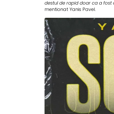
destul de rapid doar ca a fost o
mentionat Yanis Pavel.