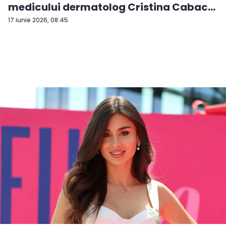
medicului dermatolog Cristina Cabac
-...
17 iunie 2026, 08:45