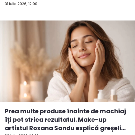
31 iulie 2026, 12:00
Prea multe produse înainte de machiaj
îți pot strica rezultatul. Make-up
artistul Roxana Sandu explică greșeli...