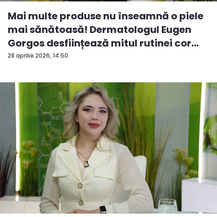
Mai multe produse nu înseamnă o piele
mai sănătoasă! Dermatologul Eugen
Gorgos desființează mitul rutinei cor...
28 aprilie 2026, 14:50