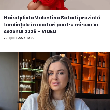
Hairstylista Valentina Safadi prezintă
tendințele în coafuri pentru mirese în
sezonul 2026 - VIDEO
20 aprilie 2026, 10:30