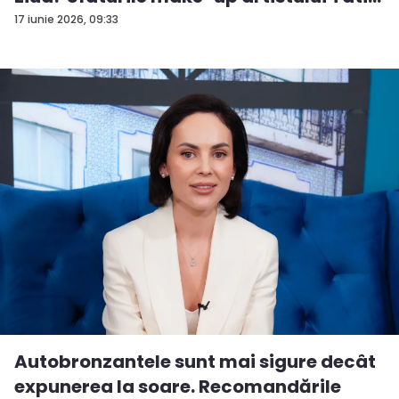
17 iunie 2026, 09:33
Autobronzantele sunt mai sigure decât
expunerea la soare. Recomandările