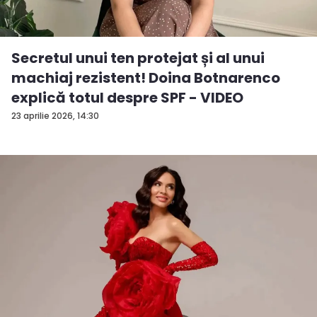
Secretul unui ten protejat și al unui
machiaj rezistent! Doina Botnarenco
explică totul despre SPF - VIDEO
23 aprilie 2026, 14:30