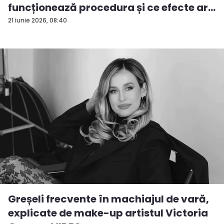
funcționează procedura și ce efecte ar...
21 iunie 2026, 08:40
Greșeli frecvente în machiajul de vară,
explicate de make-up artistul Victoria