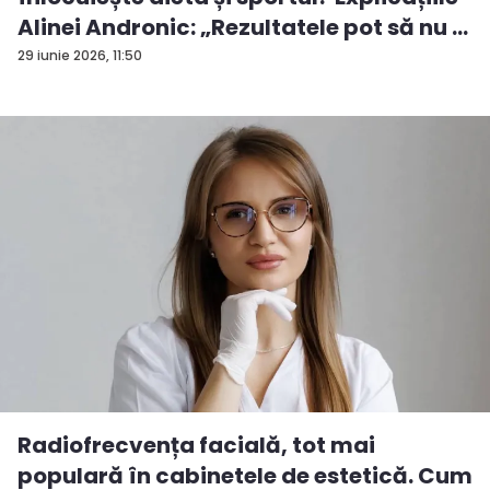
Alinei Andronic: „Rezultatele pot să nu ...
29 iunie 2026, 11:50
Radiofrecvența facială, tot mai
populară în cabinetele de estetică. Cum