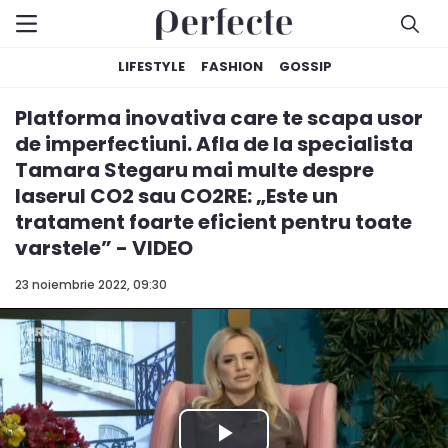
LIFESTYLE
FASHION
GOSSIP
Platforma inovativa care te scapa usor
de imperfectiuni. Afla de la specialista
Tamara Stegaru mai multe despre
laserul CO2 sau CO2RE: „Este un
tratament foarte eficient pentru toate
varstele” - VIDEO
23 noiembrie 2022, 09:30