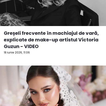
Greșeli frecvente în machiajul de vară,
explicate de make-up artistul Victoria
Guzun - VIDEO
18 iunie 2026, 11:06