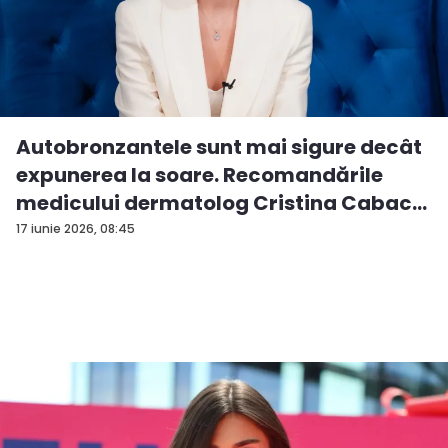
Autobronzantele sunt mai sigure decât
expunerea la soare. Recomandările
medicului dermatolog Cristina Cabac
-...
17 iunie 2026, 08:45