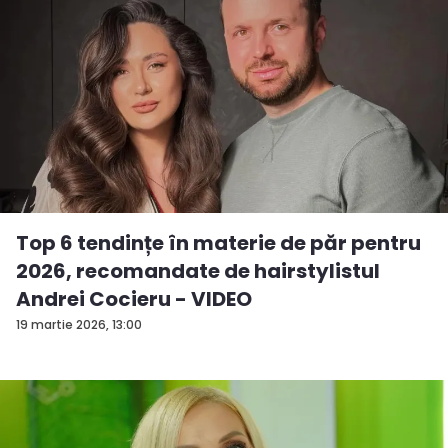
Top 6 tendințe în materie de păr pentru
2026, recomandate de hairstylistul
Andrei Cocieru - VIDEO
19 martie 2026, 13:00