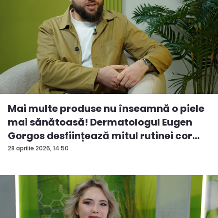
Mai multe produse nu înseamnă o piele
mai sănătoasă! Dermatologul Eugen
Gorgos desființează mitul rutinei cor...
28 aprilie 2026, 14:50