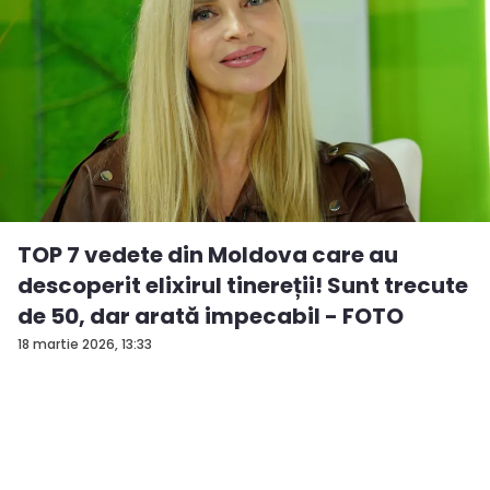
TOP 7 vedete din Moldova care au
descoperit elixirul tinereții! Sunt trecute
de 50, dar arată impecabil - FOTO
18 martie 2026, 13:33