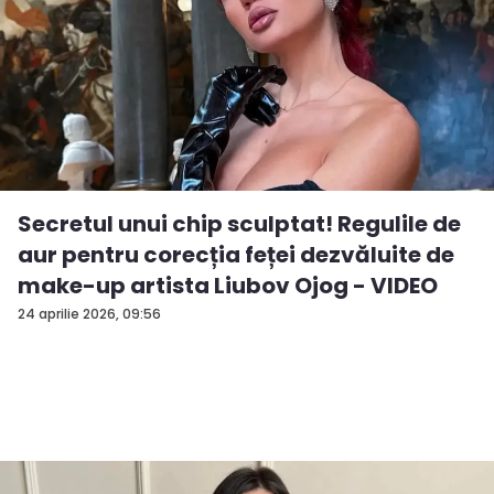
Secretul unui chip sculptat! Regulile de
aur pentru corecția feței dezvăluite de
make-up artista Liubov Ojog - VIDEO
24 aprilie 2026, 09:56