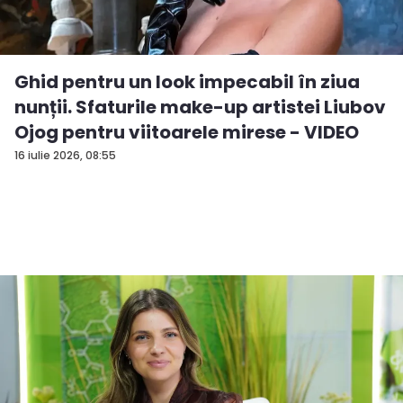
Ghid pentru un look impecabil în ziua
nunții. Sfaturile make-up artistei Liubov
Ojog pentru viitoarele mirese - VIDEO
16 iulie 2026, 08:55