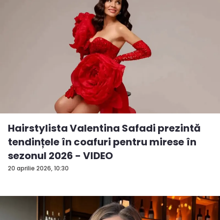
Hairstylista Valentina Safadi prezintă
tendințele în coafuri pentru mirese în
sezonul 2026 - VIDEO
20 aprilie 2026, 10:30