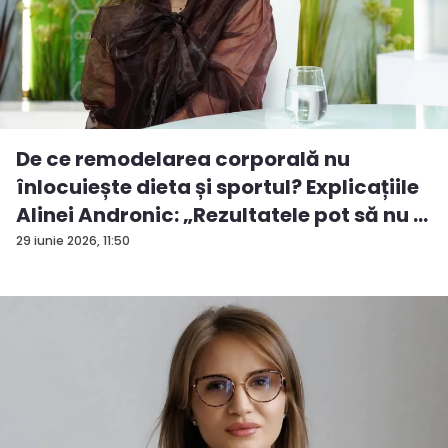
De ce remodelarea corporală nu
înlocuiește dieta și sportul? Explicațiile
Alinei Andronic: „Rezultatele pot să nu ...
29 iunie 2026, 11:50