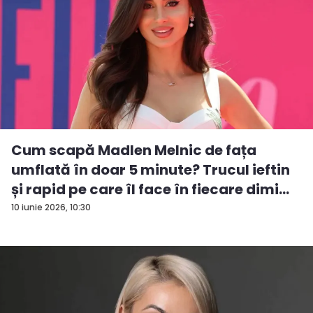
Cum scapă Madlen Melnic de fața
umflată în doar 5 minute? Trucul ieftin
și rapid pe care îl face în fiecare dimi...
10 iunie 2026, 10:30