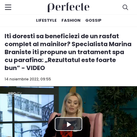
LIFESTYLE
FASHION
GOSSIP
Iti doresti sa beneficiezi de un rasfat
complet al mainilor? Specialista Marina
Braniste iti propune un tratament spa
cu parafina: „Rezultatul este foarte
bun” - VIDEO
14 noiembrie 2022, 09:55