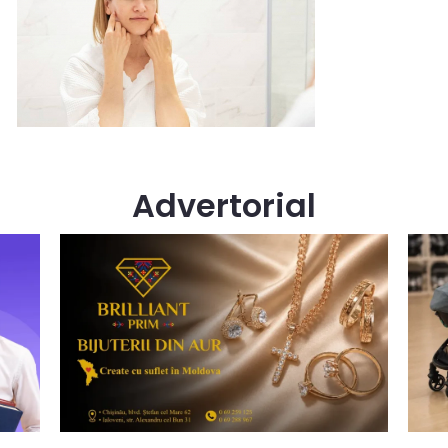
Advertorial