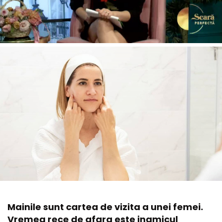
Mainile sunt cartea de vizita a unei femei.
Vremea rece de afara este inamicul