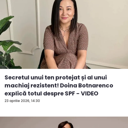
Secretul unui ten protejat și al unui
machiaj rezistent! Doina Botnarenco
explică totul despre SPF - VIDEO
23 aprilie 2026, 14:30