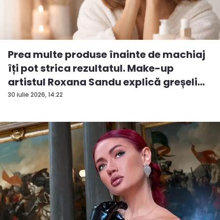
Prea multe produse înainte de machiaj
îți pot strica rezultatul. Make-up
artistul Roxana Sandu explică greșeli...
30 iulie 2026, 14:22