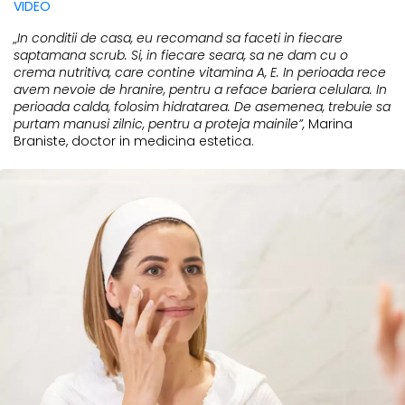
VIDEO
„In conditii de casa, eu recomand sa faceti in fiecare
saptamana scrub. Si, in fiecare seara, sa ne dam cu o
crema nutritiva, care contine vitamina A, E. In perioada rece
avem nevoie de hranire, pentru a reface bariera celulara. In
perioada calda, folosim hidratarea. De asemenea, trebuie sa
purtam manusi zilnic, pentru a proteja mainile”,
Marina
Braniste, doctor in medicina estetica.