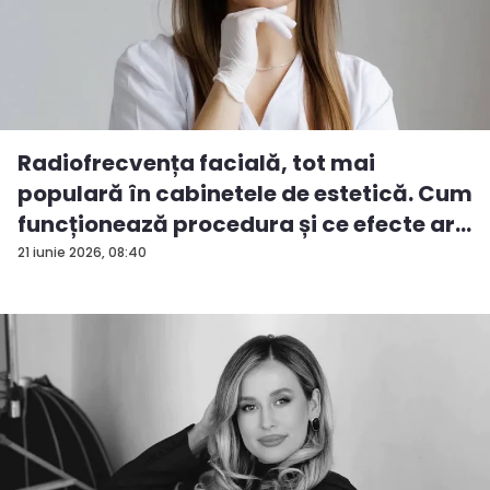
Radiofrecvența facială, tot mai
populară în cabinetele de estetică. Cum
funcționează procedura și ce efecte ar...
21 iunie 2026, 08:40