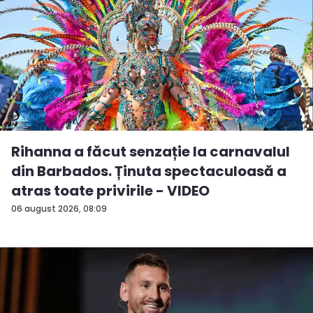
Rihanna a făcut senzație la carnavalul
din Barbados. Ținuta spectaculoasă a
atras toate privirile - VIDEO
06 august 2026, 08:09