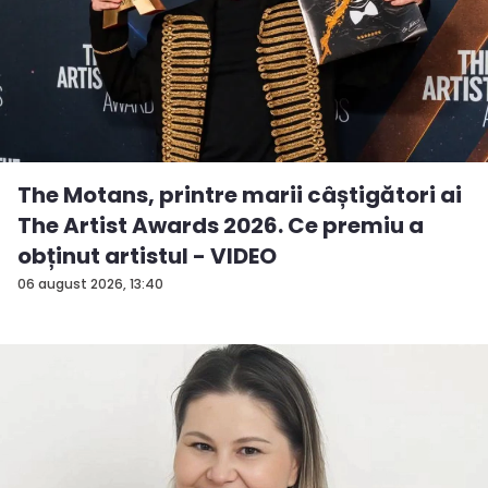
The Motans, printre marii câștigători ai
The Artist Awards 2026. Ce premiu a
obținut artistul - VIDEO
06 august 2026, 13:40