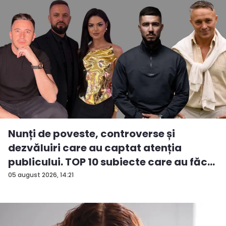
Nunți de poveste, controverse și
dezvăluiri care au captat atenția
publicului. TOP 10 subiecte care au făc...
05 august 2026, 14:21