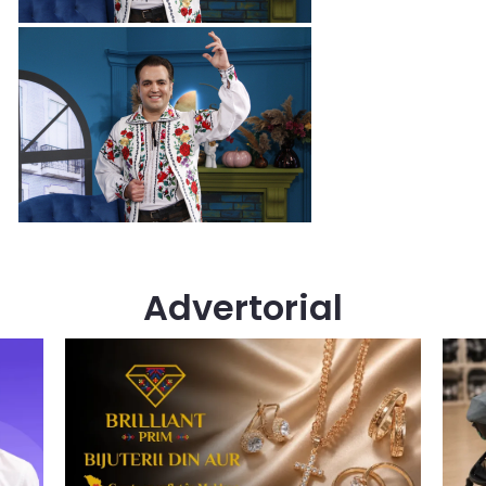
Advertorial