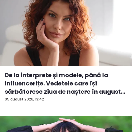
De la interprete și modele, până la
influencerițe. Vedetele care își
sărbătoresc ziua de naștere în august...
05 august 2026, 13:42