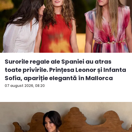
Surorile regale ale Spaniei au atras
toate privirile. Prințesa Leonor și Infanta
Sofia, apariție elegantă în Mallorca
07 august 2026, 08:20