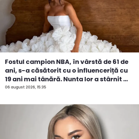
Fostul campion NBA, în vârstă de 61 de
ani, s-a căsătorit cu o influenceriță cu
19 ani mai tânără. Nunta lor a stârnit ...
06 august 2026, 15:35