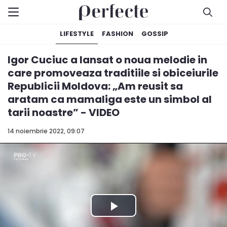
LIFESTYLE
FASHION
GOSSIP
Igor Cuciuc a lansat o noua melodie in
care promoveaza traditiile si obiceiurile
Republicii Moldova: „Am reusit sa
aratam ca mamaliga este un simbol al
tarii noastre” - VIDEO
14 noiembrie 2022, 09:07