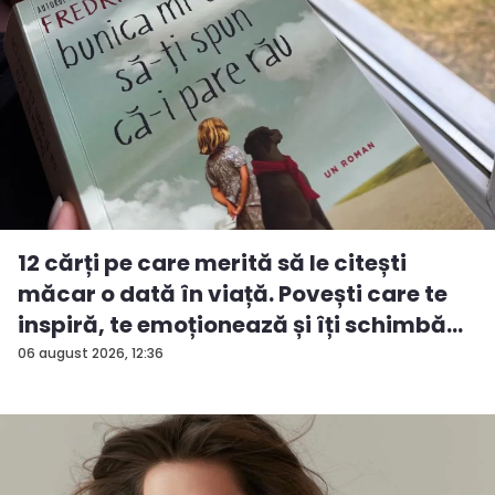
12 cărți pe care merită să le citești
măcar o dată în viață. Povești care te
inspiră, te emoționează și îți schimbă...
06 august 2026, 12:36