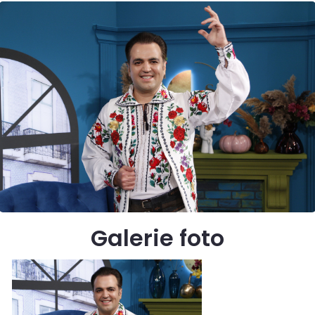
Galerie foto