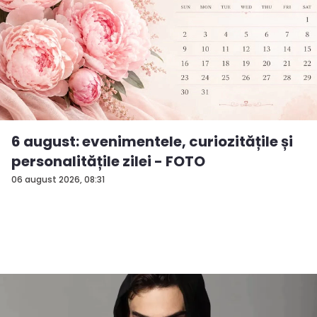
6 august: evenimentele, curiozitățile și
personalitățile zilei - FOTO
06 august 2026, 08:31