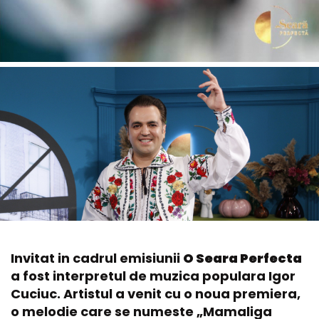
Invitat in cadrul emisiunii
O Seara Perfecta
a fost interpretul de muzica populara Igor
Cuciuc. Artistul a venit cu o noua premiera,
o melodie care se numeste „Mamaliga