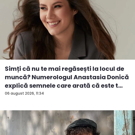
Simți că nu te mai regăsești la locul de
muncă? Numerologul Anastasia Donică
explică semnele care arată că este t...
06 august 2026, 11:34