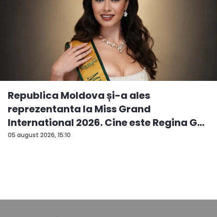
Republica Moldova și-a ales
reprezentanta la Miss Grand
International 2026. Cine este Regina G...
05 august 2026, 15:10