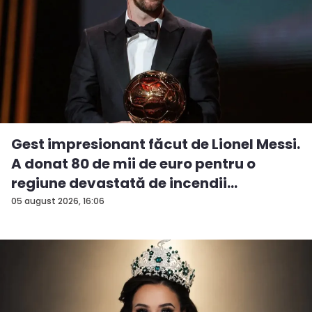
Gest impresionant făcut de Lionel Messi.
A donat 80 de mii de euro pentru o
regiune devastată de incendii
05 august 2026, 16:06