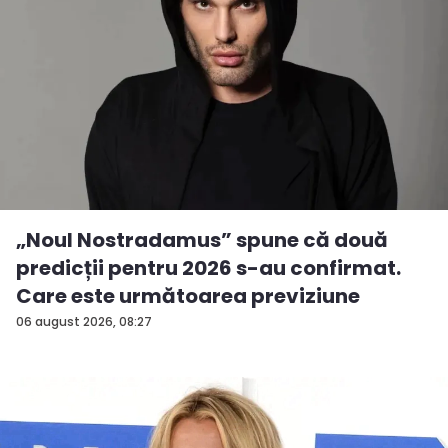
„Noul Nostradamus” spune că două
predicții pentru 2026 s-au confirmat.
Care este următoarea previziune
06 august 2026, 08:27