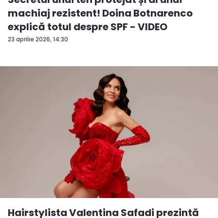
machiaj rezistent! Doina Botnarenco
explică totul despre SPF - VIDEO
23 aprilie 2026, 14:30
Hairstylista Valentina Safadi prezintă