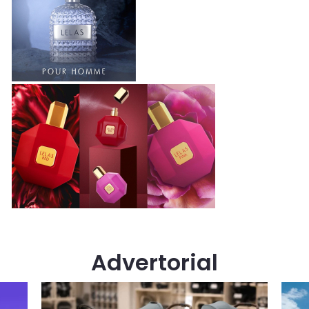
Advertorial