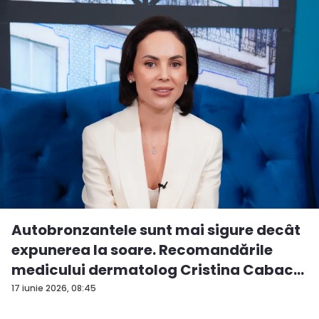
Autobronzantele sunt mai sigure decât
expunerea la soare. Recomandările
medicului dermatolog Cristina Cabac
-...
17 iunie 2026, 08:45