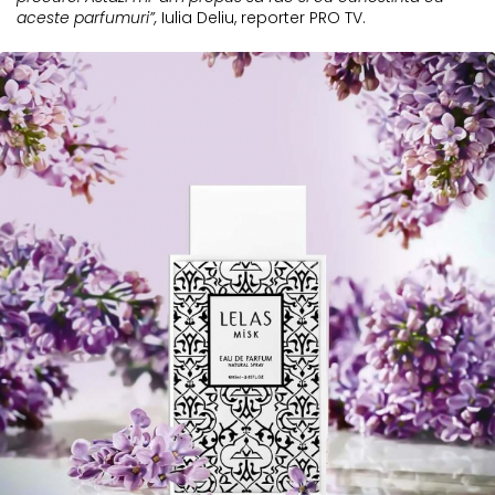
aceste parfumuri”,
Iulia Deliu, reporter PRO TV.