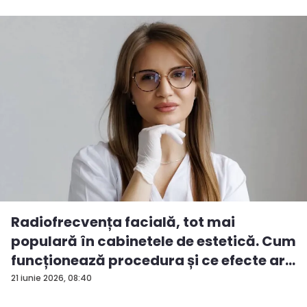
Radiofrecvența facială, tot mai
populară în cabinetele de estetică. Cum
funcționează procedura și ce efecte ar...
21 iunie 2026, 08:40