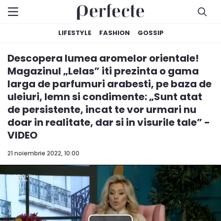
LIFESTYLE
FASHION
GOSSIP
Descopera lumea aromelor orientale!
Magazinul „Lelas” iti prezinta o gama
larga de parfumuri arabesti, pe baza de
uleiuri, lemn si condimente: „Sunt atat
de persistente, incat te vor urmari nu
doar in realitate, dar si in visurile tale” -
VIDEO
21 noiembrie 2022, 10:00