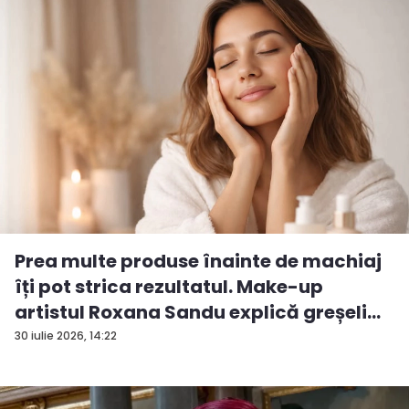
Prea multe produse înainte de machiaj
îți pot strica rezultatul. Make-up
artistul Roxana Sandu explică greșeli...
30 iulie 2026, 14:22