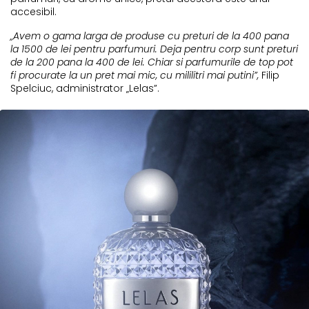
accesibil.
„Avem o gama larga de produse cu preturi de la 400 pana
la 1500 de lei pentru parfumuri. Deja pentru corp sunt preturi
de la 200 pana la 400 de lei. Chiar si parfumurile de top pot
fi procurate la un pret mai mic, cu mililitri mai putini”,
Filip
Spelciuc, administrator „Lelas”.