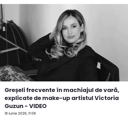
Greșeli frecvente în machiajul de vară,
explicate de make-up artistul Victoria
Guzun - VIDEO
18 iunie 2026, 11:06