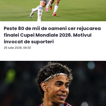
Peste 80 de mii de oameni cer rejucarea
finalei Cupei Mondiale 2026. Motivul
invocat de suporteri
25 iulie 2026, 08:30