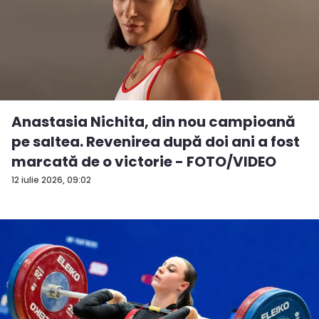
Anastasia Nichita, din nou campioană
pe saltea. Revenirea după doi ani a fost
marcată de o victorie - FOTO/VIDEO
12 iulie 2026, 09:02