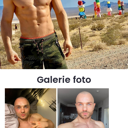
Galerie foto