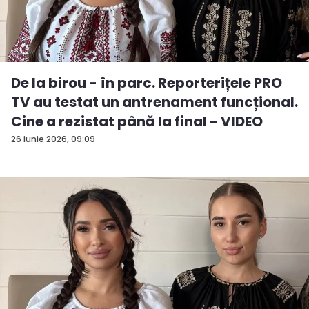
De la birou - în parc. Reporterițele PRO
TV au testat un antrenament funcțional.
Cine a rezistat până la final - VIDEO
26 iunie 2026, 09:09