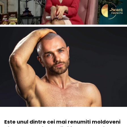
Este unul dintre cei mai renumiti moldoveni