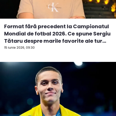
Format fără precedent la Campionatul
Mondial de fotbal 2026. Ce spune Sergiu
Tătaru despre marile favorite ale tur...
15 iunie 2026, 09:30