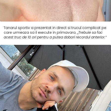
Tanarul sportiv a prezentat in direct si trucul complicat pe
care urmeaza sa il execute in primavara.
„Trebuie sa fac
acest truc de 10 ori pentru a putea dobori recordul anterior.”