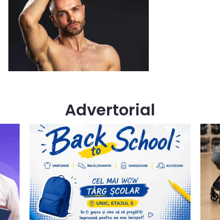
Advertorial