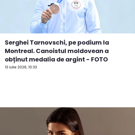
Serghei Tarnovschi, pe podium la
Montreal. Canoistul moldovean a
obținut medalia de argint - FOTO
13 iulie 2026, 10:33