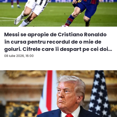
Messi se apropie de Cristiano Ronaldo
în cursa pentru recordul de o mie de
goluri. Cifrele care îi despart pe cei doi...
08 iulie 2026, 16:00