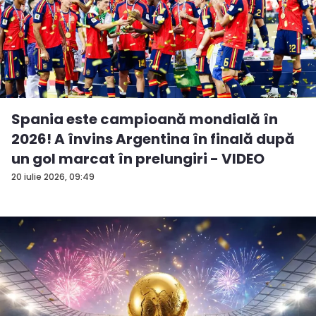
Spania este campioană mondială în
2026! A învins Argentina în finală după
un gol marcat în prelungiri - VIDEO
20 iulie 2026, 09:49