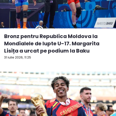
Bronz pentru Republica Moldova la
Mondialele de lupte U-17. Margarita
Lisița a urcat pe podium la Baku
31 iulie 2026, 11:25