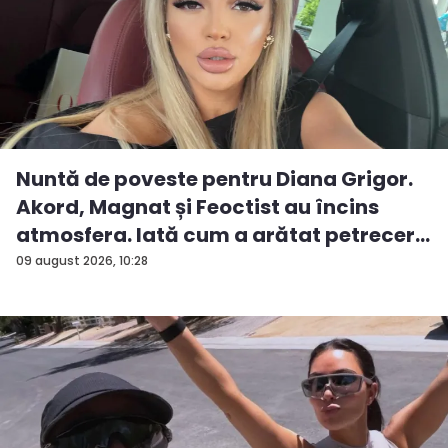
Nuntă de poveste pentru Diana Grigor.
Akord, Magnat și Feoctist au încins
atmosfera. Iată cum a arătat petrecer...
09 august 2026, 10:28