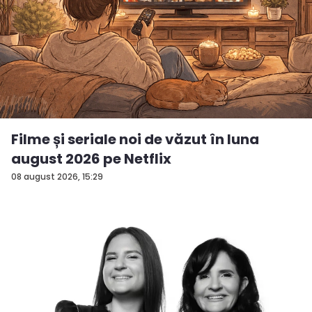
Filme și seriale noi de văzut în luna
august 2026 pe Netflix
08 august 2026, 15:29