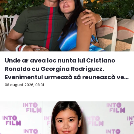
Unde ar avea loc nunta lui Cristiano
Ronaldo cu Georgina Rodríguez.
Evenimentul urmează să reunească ve...
08 august 2026, 08:31