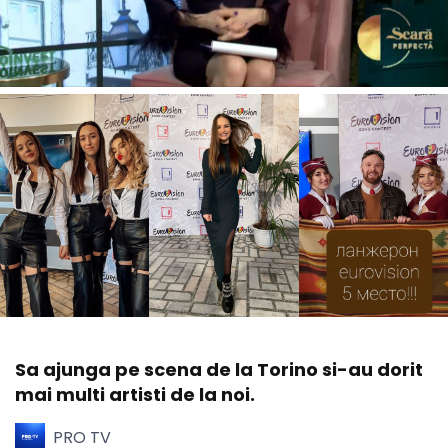
Sa ajunga pe scena de la Torino si-au dorit
mai multi artisti de la noi.
PRO TV