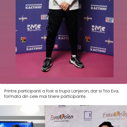
Printre participanti a fost si trupa Lanjeron, dar si Trio Eva,
formata din cele mai tinere participante.