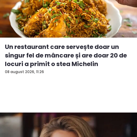
Un restaurant care servește doar un
singur fel de mâncare și are doar 20 de
locuri a primit o stea Michelin
08 august 2026, 11:26