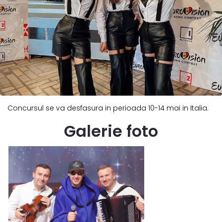
Concursul se va desfasura in perioada 10-14 mai in Italia.
Galerie foto