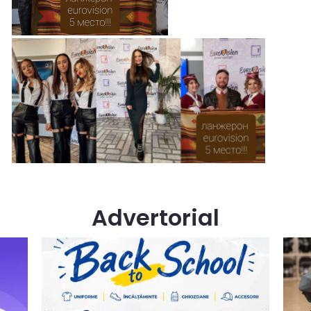
Advertorial