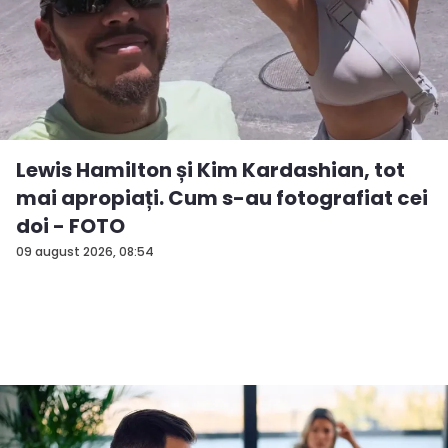
Lewis Hamilton și Kim Kardashian, tot
mai apropiați. Cum s-au fotografiat cei
doi - FOTO
09 august 2026, 08:54