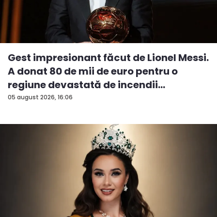
Gest impresionant făcut de Lionel Messi.
A donat 80 de mii de euro pentru o
regiune devastată de incendii
05 august 2026, 16:06