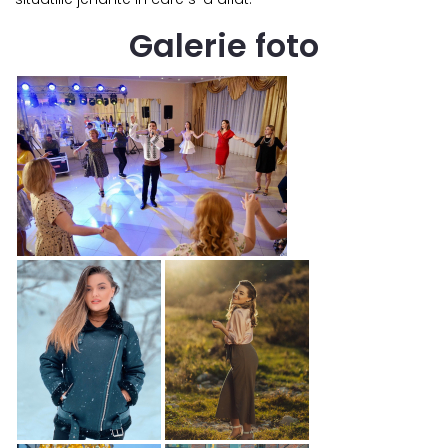
Galerie foto