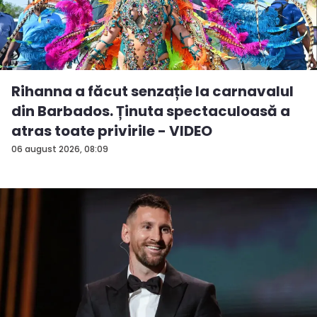
Rihanna a făcut senzație la carnavalul
din Barbados. Ținuta spectaculoasă a
atras toate privirile - VIDEO
06 august 2026, 08:09