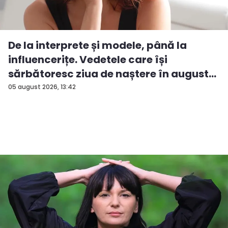
De la interprete și modele, până la
influencerițe. Vedetele care își
sărbătoresc ziua de naștere în august...
05 august 2026, 13:42