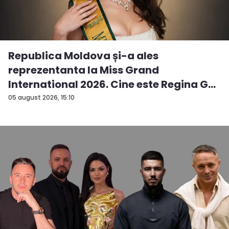
Republica Moldova și-a ales
reprezentanta la Miss Grand
International 2026. Cine este Regina G...
05 august 2026, 15:10