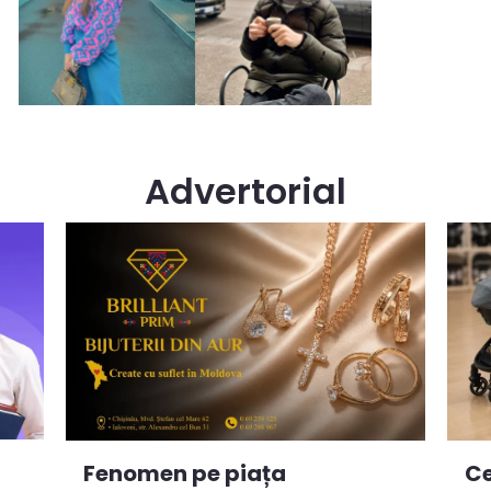
Advertorial
Ce
Fenomen pe piața