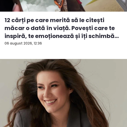
12 cărți pe care merită să le citești
măcar o dată în viață. Povești care te
inspiră, te emoționează și îți schimbă...
06 august 2026, 12:36