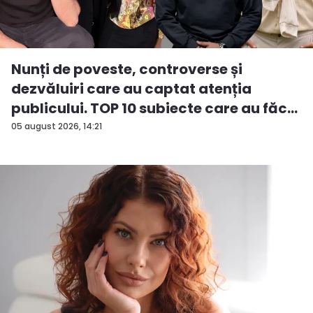
Nunți de poveste, controverse și
dezvăluiri care au captat atenția
publicului. TOP 10 subiecte care au făc...
05 august 2026, 14:21