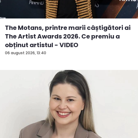
The Motans, printre marii câștigători ai
The Artist Awards 2026. Ce premiu a
obținut artistul - VIDEO
06 august 2026, 13:40