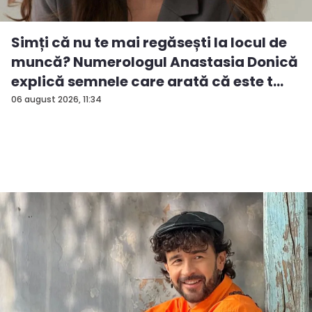
Simți că nu te mai regăsești la locul de
muncă? Numerologul Anastasia Donică
explică semnele care arată că este t...
06 august 2026, 11:34