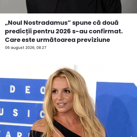
„Noul Nostradamus” spune că două
predicții pentru 2026 s-au confirmat.
Care este următoarea previziune
06 august 2026, 08:27