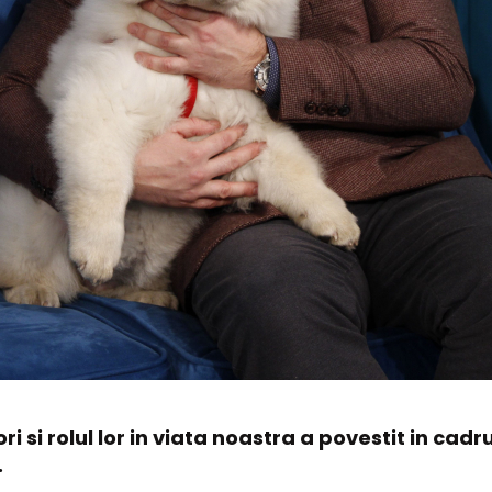
 si rolul lor in viata noastra a povestit in cadr
.