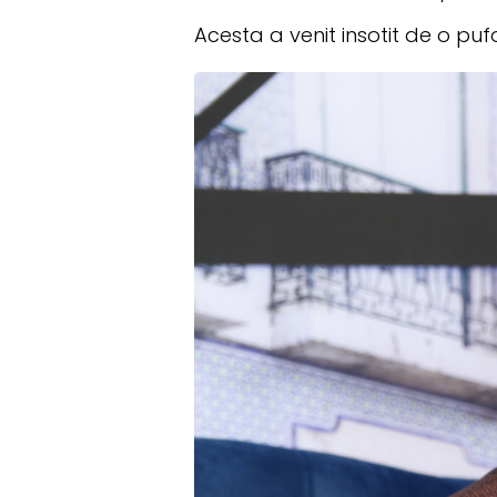
Acesta a venit insotit de o pufo