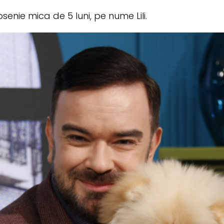
senie mica de 5 luni, pe nume Lili.