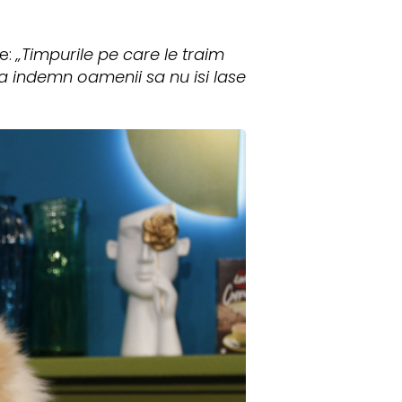
e:
„Timpurile pe care le traim
a indemn oamenii sa nu isi lase