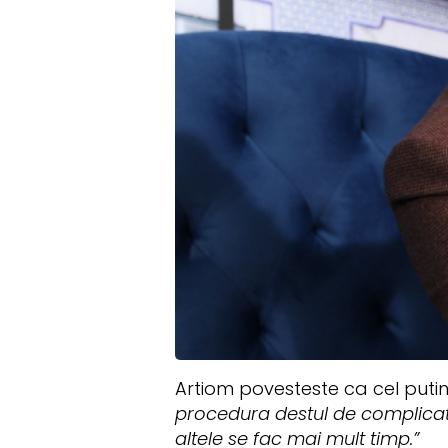
Artiom povesteste ca cel putin
procedura destul de complicata
altele se fac mai mult timp.”