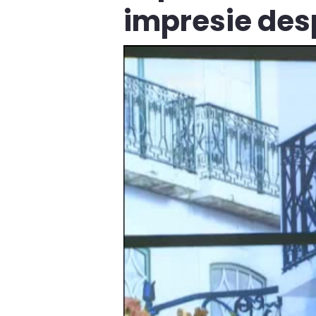
impresie des