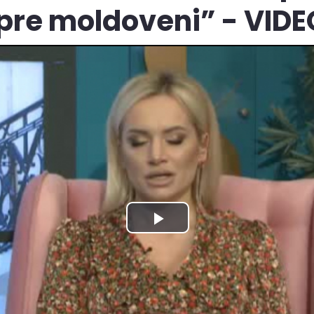
pre moldoveni” - VIDE