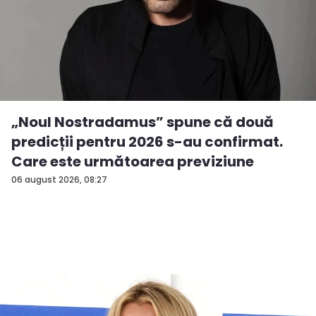
„Noul Nostradamus” spune că două
predicții pentru 2026 s-au confirmat.
Care este următoarea previziune
06 august 2026, 08:27