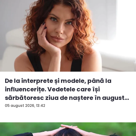
De la interprete și modele, până la
influencerițe. Vedetele care își
sărbătoresc ziua de naștere în august...
05 august 2026, 13:42