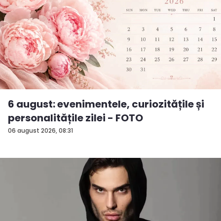
6 august: evenimentele, curiozitățile și
personalitățile zilei - FOTO
06 august 2026, 08:31