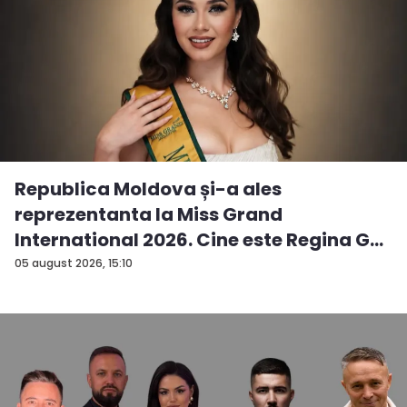
Republica Moldova și-a ales
reprezentanta la Miss Grand
International 2026. Cine este Regina G...
05 august 2026, 15:10