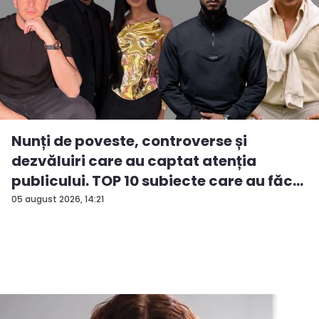
Nunți de poveste, controverse și
dezvăluiri care au captat atenția
publicului. TOP 10 subiecte care au făc...
05 august 2026, 14:21