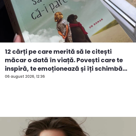
12 cărți pe care merită să le citești
măcar o dată în viață. Povești care te
inspiră, te emoționează și îți schimbă...
06 august 2026, 12:36