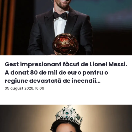
Gest impresionant făcut de Lionel Messi.
A donat 80 de mii de euro pentru o
regiune devastată de incendii
05 august 2026, 16:06