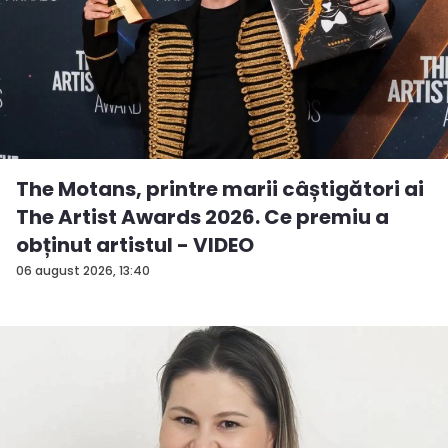
The Motans, printre marii câștigători ai
The Artist Awards 2026. Ce premiu a
obținut artistul - VIDEO
06 august 2026, 13:40