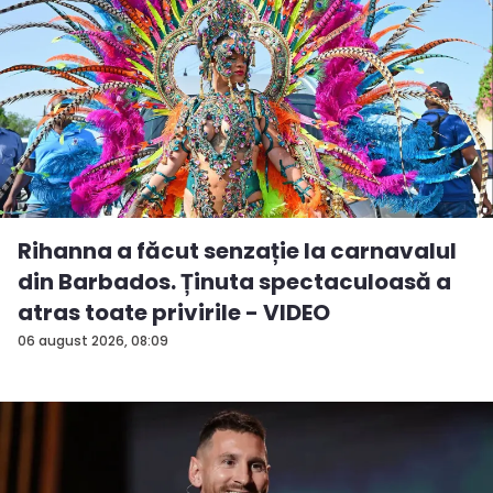
Rihanna a făcut senzație la carnavalul
din Barbados. Ținuta spectaculoasă a
atras toate privirile - VIDEO
06 august 2026, 08:09