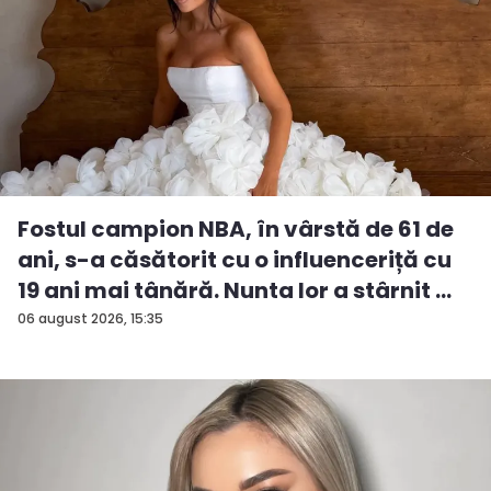
Fostul campion NBA, în vârstă de 61 de
ani, s-a căsătorit cu o influenceriță cu
19 ani mai tânără. Nunta lor a stârnit ...
06 august 2026, 15:35