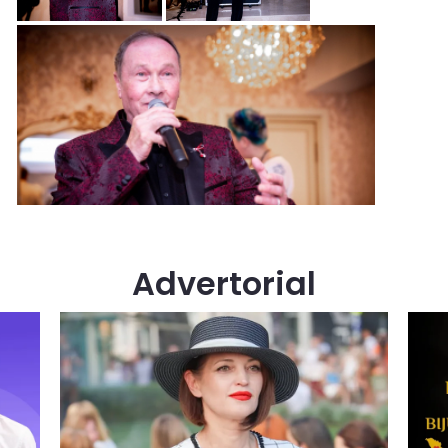
Advertorial