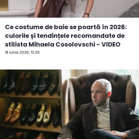
Ce costume de baie se poartă în 2026:
culorile și tendințele recomandate de
stilista Mihaela Cosolovschi - VIDEO
18 iunie 2026, 12:20