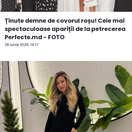
Ținute demne de covorul roșu! Cele mai
spectaculoase apariții de la petrecerea
Perfecte.md - FOTO
26 iunie 2026, 14:17