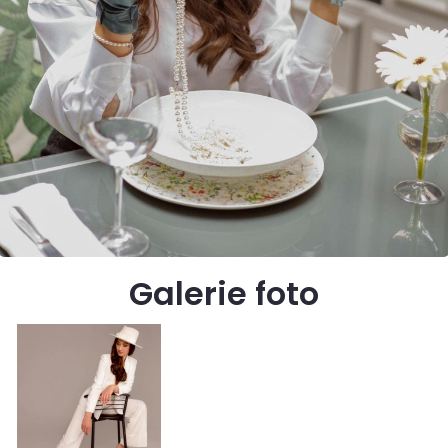
Galerie foto