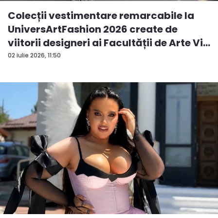
Colecții vestimentare remarcabile la
UniversArtFashion 2026 create de
viitorii designeri ai Facultății de Arte Vi...
02 iulie 2026, 11:50