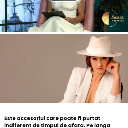
Este accesoriul care poate fi purtat
indiferent de timpul de afara. Pe langa