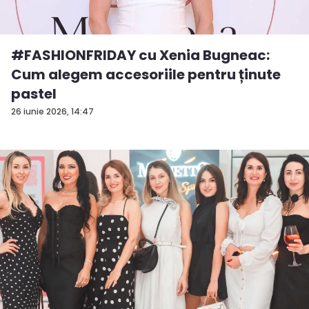
#FASHIONFRIDAY cu Xenia Bugneac:
Cum alegem accesoriile pentru ținute
pastel
26 iunie 2026, 14:47