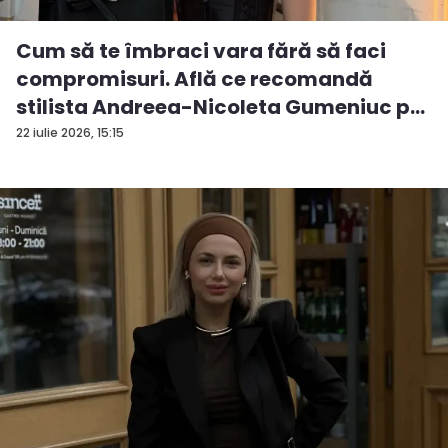
Cum să te îmbraci vara fără să faci
compromisuri. Află ce recomandă
stilista Andreea-Nicoleta Gumeniuc p...
22 iulie 2026, 15:15