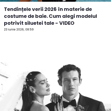
Tendințele verii 2026 în materie de
costume de baie. Cum alegi modelul
potrivit siluetei tale - VIDEO
23 iunie 2026, 08:59