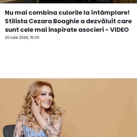
Nu mai combina culorile la întâmplare!
Stilista Cezara Boaghie a dezvăluit care
sunt cele mai inspirate asocieri - VIDEO
20 iulie 2026, 15:00