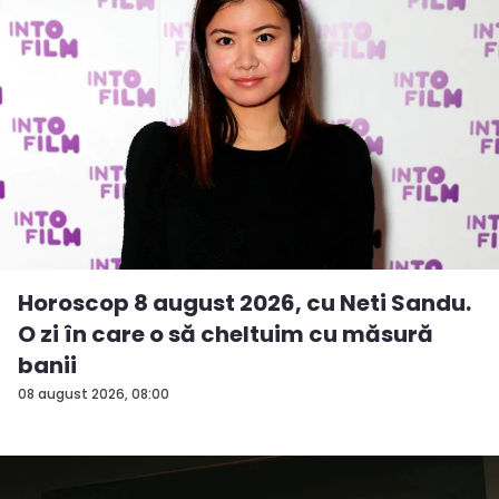
Horoscop 8 august 2026, cu Neti Sandu.
O zi în care o să cheltuim cu măsură
banii
08 august 2026, 08:00