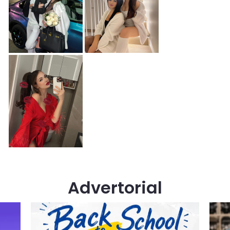
Advertorial