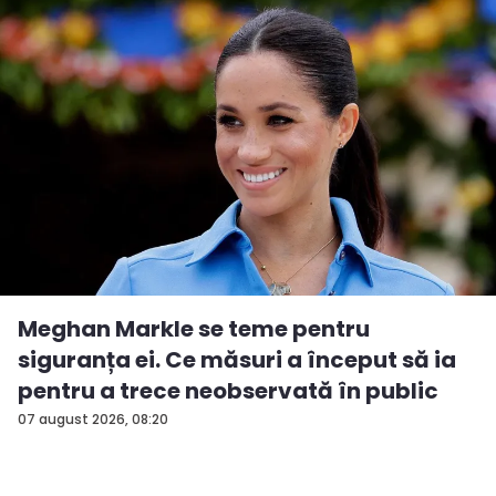
Meghan Markle se teme pentru
siguranța ei. Ce măsuri a început să ia
pentru a trece neobservată în public
07 august 2026, 08:20