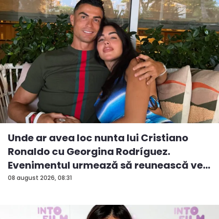
Unde ar avea loc nunta lui Cristiano
Ronaldo cu Georgina Rodríguez.
Evenimentul urmează să reunească ve...
08 august 2026, 08:31