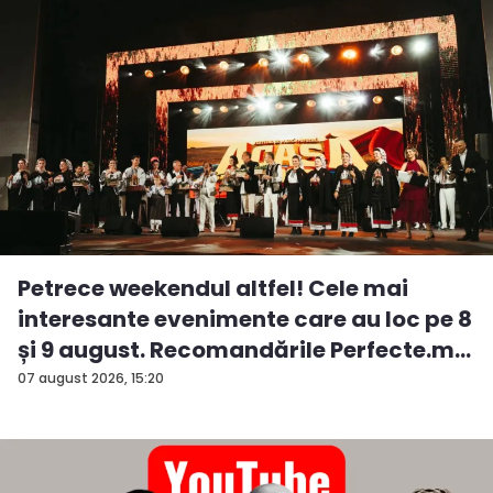
Petrece weekendul altfel! Cele mai
interesante evenimente care au loc pe 8
și 9 august. Recomandările Perfecte.m...
07 august 2026, 15:20