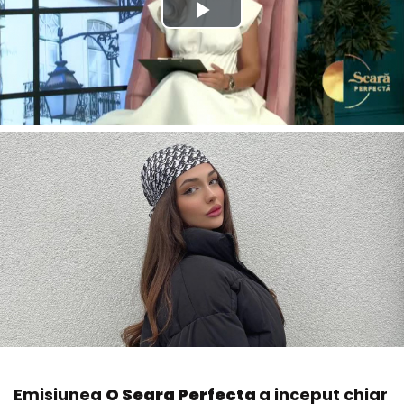
Emisiunea
O Seara Perfecta
a inceput chiar