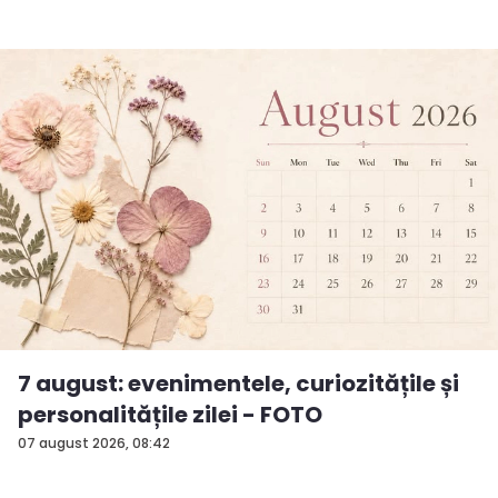
7 august: evenimentele, curiozitățile și
personalitățile zilei - FOTO
07 august 2026, 08:42