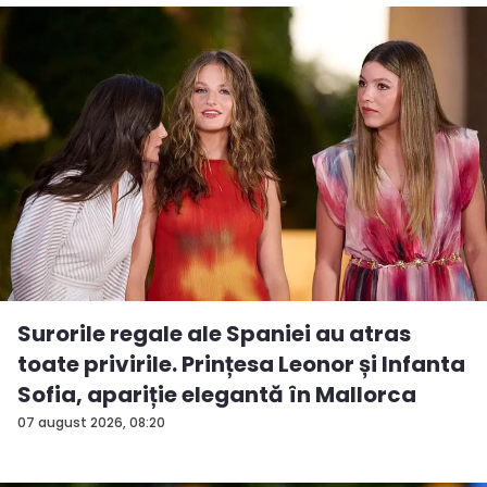
Surorile regale ale Spaniei au atras
toate privirile. Prințesa Leonor și Infanta
Sofia, apariție elegantă în Mallorca
07 august 2026, 08:20