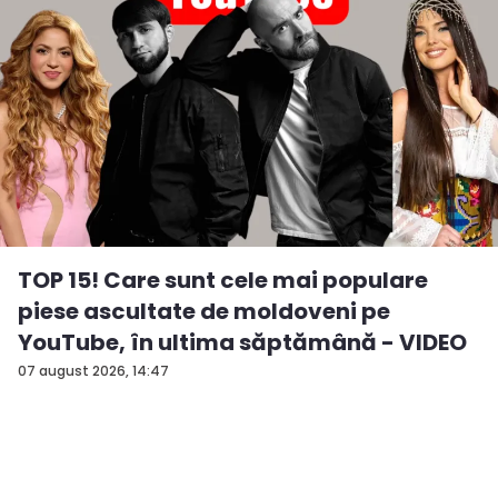
TOP 15! Care sunt cele mai populare
piese ascultate de moldoveni pe
YouTube, în ultima săptămână - VIDEO
07 august 2026, 14:47