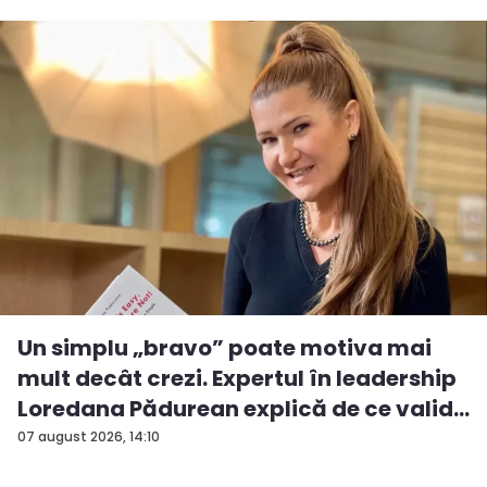
Un simplu „bravo” poate motiva mai
mult decât crezi. Expertul în leadership
Loredana Pădurean explică de ce valid...
07 august 2026, 14:10