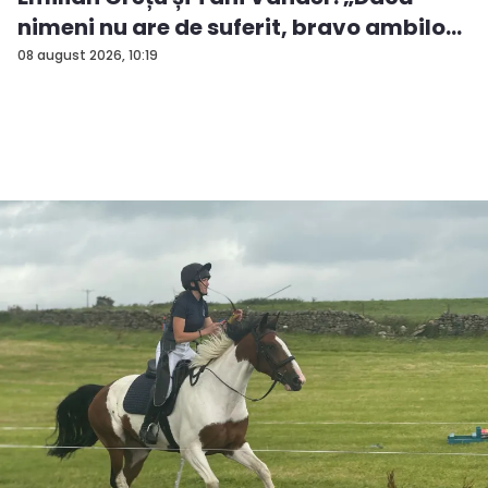
nimeni nu are de suferit, bravo ambilo...
08 august 2026, 10:19