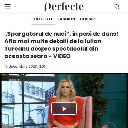
LIFESTYLE
FASHION
GOSSIP
„Spargatorul de nuci”, in pasi de dans!
Afla mai multe detalii de la Iulian
Turcanu despre spectacolul din
aceasta seara - VIDEO
15 decembrie 2023, 11:01