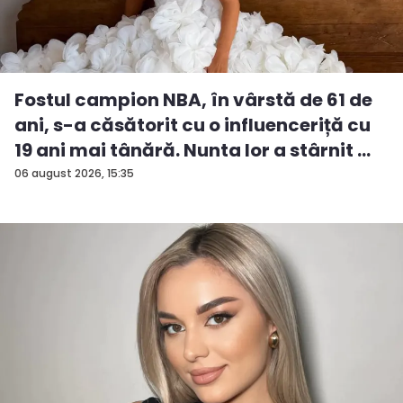
Fostul campion NBA, în vârstă de 61 de
ani, s-a căsătorit cu o influenceriță cu
19 ani mai tânără. Nunta lor a stârnit ...
06 august 2026, 15:35