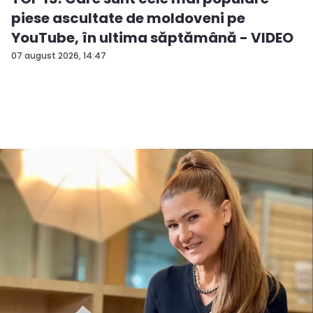
piese ascultate de moldoveni pe
YouTube, în ultima săptămână - VIDEO
07 august 2026, 14:47