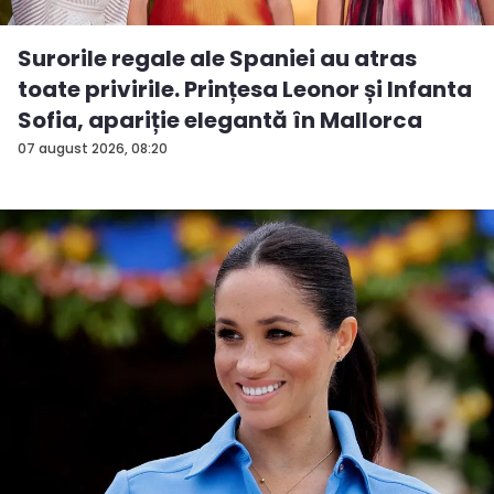
Surorile regale ale Spaniei au atras
toate privirile. Prințesa Leonor și Infanta
Sofia, apariție elegantă în Mallorca
07 august 2026, 08:20