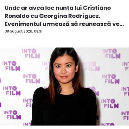
Unde ar avea loc nunta lui Cristiano
Ronaldo cu Georgina Rodríguez.
Evenimentul urmează să reunească ve...
08 august 2026, 08:31