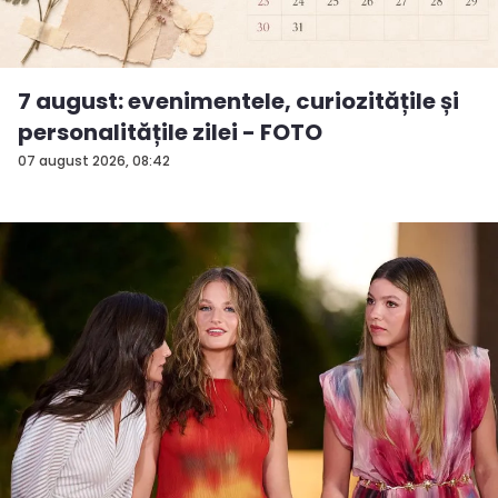
7 august: evenimentele, curiozitățile și
personalitățile zilei - FOTO
07 august 2026, 08:42