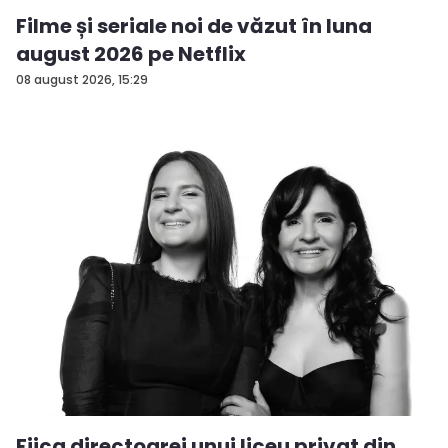
Filme și seriale noi de văzut în luna
august 2026 pe Netflix
08 august 2026, 15:29
Fiica directoarei unui liceu privat din