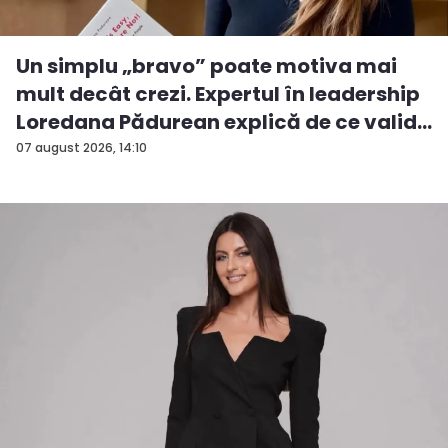
Un simplu „bravo” poate motiva mai
mult decât crezi. Expertul în leadership
Loredana Pădurean explică de ce valid...
07 august 2026, 14:10