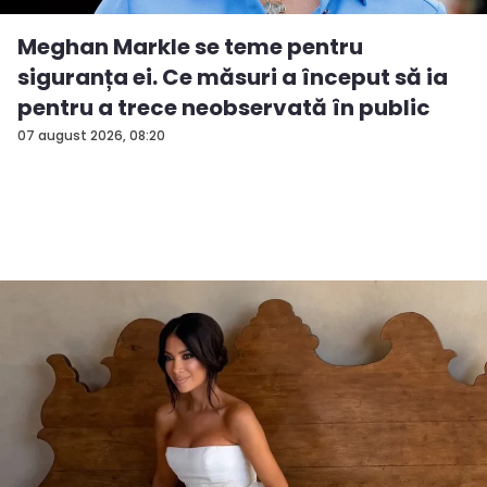
Meghan Markle se teme pentru
siguranța ei. Ce măsuri a început să ia
pentru a trece neobservată în public
07 august 2026, 08:20