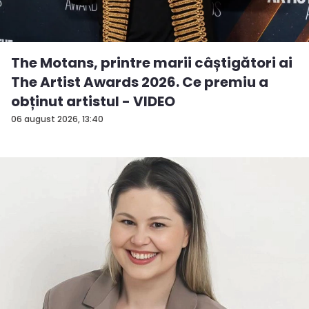
The Motans, printre marii câștigători ai
The Artist Awards 2026. Ce premiu a
obținut artistul - VIDEO
06 august 2026, 13:40