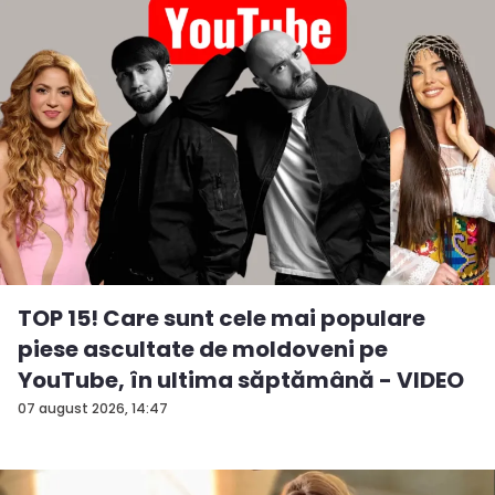
TOP 15! Care sunt cele mai populare
piese ascultate de moldoveni pe
YouTube, în ultima săptămână - VIDEO
07 august 2026, 14:47