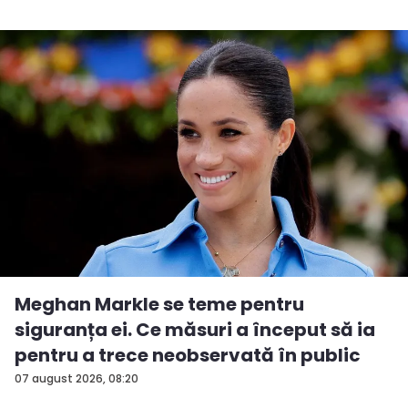
Meghan Markle se teme pentru
siguranța ei. Ce măsuri a început să ia
pentru a trece neobservată în public
07 august 2026, 08:20