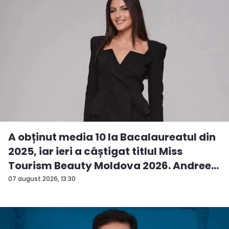
A obținut media 10 la Bacalaureatul din
2025, iar ieri a câștigat titlul Miss
Tourism Beauty Moldova 2026. Andree...
07 august 2026, 13:30