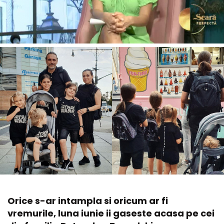
Orice s-ar intampla si oricum ar fi
vremurile, luna iunie ii gaseste acasa pe cei