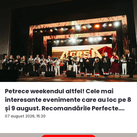
Petrece weekendul altfel! Cele mai
interesante evenimente care au loc pe 8
și 9 august. Recomandările Perfecte....
07 august 2026, 15:20