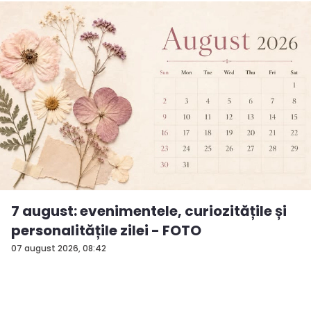
7 august: evenimentele, curiozitățile și
personalitățile zilei - FOTO
07 august 2026, 08:42