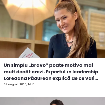
Un simplu „bravo” poate motiva mai
mult decât crezi. Expertul în leadership
Loredana Pădurean explică de ce vali...
07 august 2026, 14:10