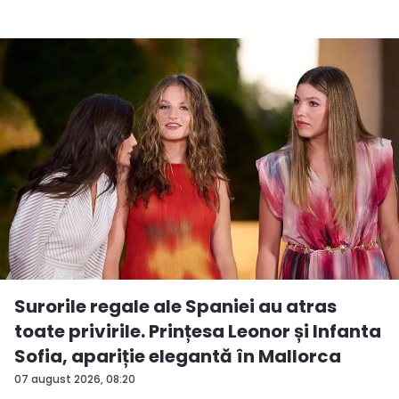
Surorile regale ale Spaniei au atras
toate privirile. Prințesa Leonor și Infanta
Sofia, apariție elegantă în Mallorca
07 august 2026, 08:20