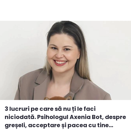
3 lucruri pe care să nu ți le faci
niciodată. Psihologul Axenia Bot, despre
greșeli, acceptare și pacea cu tine