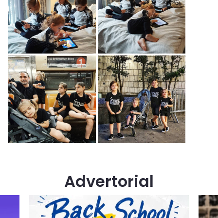
Advertorial