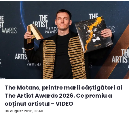
The Motans, printre marii câștigători ai
The Artist Awards 2026. Ce premiu a
obținut artistul - VIDEO
06 august 2026, 13:40