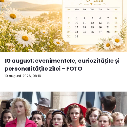
10 august: evenimentele, curiozitățile și
personalitățile zilei - FOTO
10 august 2026, 08:16