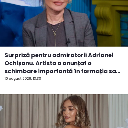
Surpriză pentru admiratorii Adrianei
Ochișanu. Artista a anunțat o
schimbare importantă în formația sa...
10 august 2026, 13:30