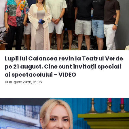
Lupii lui Calancea revin la Teatrul Verde
pe 21 august. Cine sunt invitații speciali
ai spectacolului - VIDEO
10 august 2026, 16:05