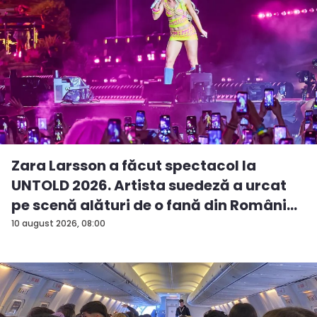
Zara Larsson a făcut spectacol la
UNTOLD 2026. Artista suedeză a urcat
pe scenă alături de o fană din Români...
10 august 2026, 08:00