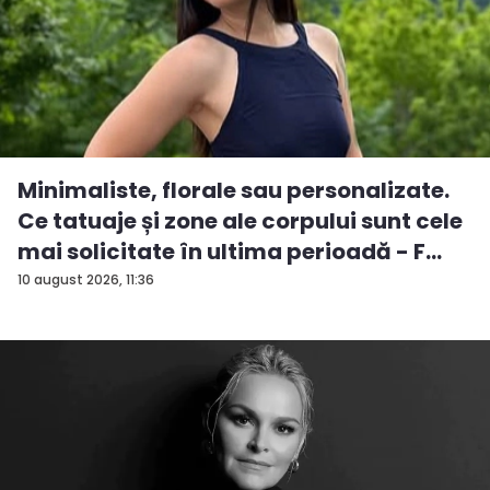
Minimaliste, florale sau personalizate.
Ce tatuaje și zone ale corpului sunt cele
mai solicitate în ultima perioadă - F...
10 august 2026, 11:36