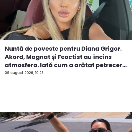
Nuntă de poveste pentru Diana Grigor.
Akord, Magnat și Feoctist au încins
atmosfera. Iată cum a arătat petrecer...
09 august 2026, 10:28