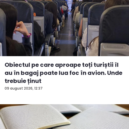
Obiectul pe care aproape toți turiștii îl
au în bagaj poate lua foc în avion. Unde
trebuie ținut
09 august 2026, 12:37