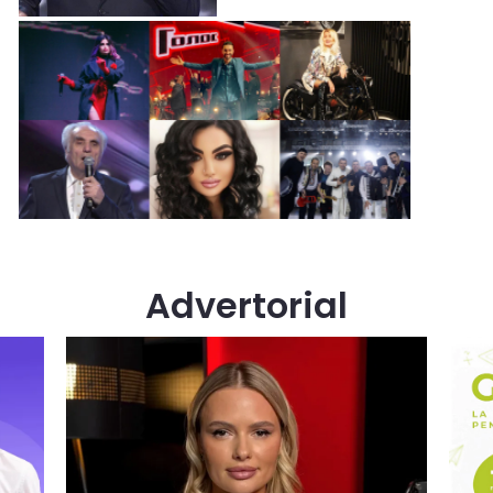
Advertorial