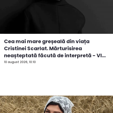
Cea mai mare greșeală din viața
Cristinei Scarlat. Mărturisirea
neașteptată făcută de interpretă - VI...
10 august 2026, 10:10