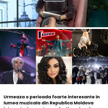
Urmeaza o perioada foarte interesante in
lumea muzicala din Republica Moldova