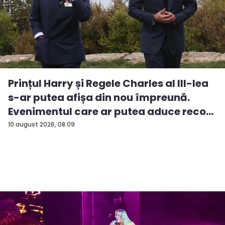
Prințul Harry și Regele Charles al III-lea
s-ar putea afișa din nou împreună.
Evenimentul care ar putea aduce reco...
10 august 2026, 08:09