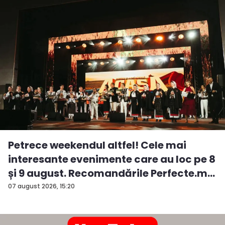
Petrece weekendul altfel! Cele mai
interesante evenimente care au loc pe 8
și 9 august. Recomandările Perfecte.m...
07 august 2026, 15:20