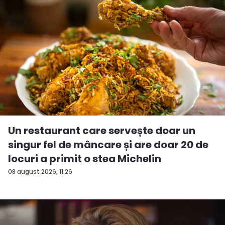
Un restaurant care servește doar un
singur fel de mâncare și are doar 20 de
locuri a primit o stea Michelin
08 august 2026, 11:26