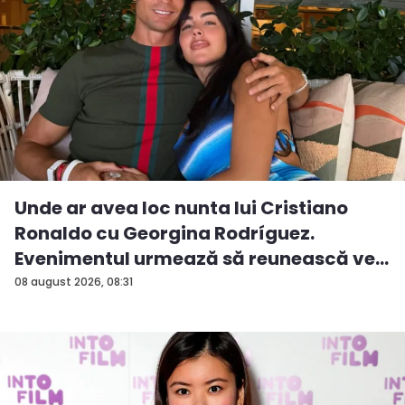
Unde ar avea loc nunta lui Cristiano
Ronaldo cu Georgina Rodríguez.
Evenimentul urmează să reunească ve...
08 august 2026, 08:31