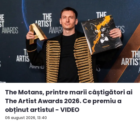
The Motans, printre marii câștigători ai
The Artist Awards 2026. Ce premiu a
obținut artistul - VIDEO
06 august 2026, 13:40