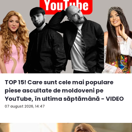
TOP 15! Care sunt cele mai populare
piese ascultate de moldoveni pe
YouTube, în ultima săptămână - VIDEO
07 august 2026, 14:47