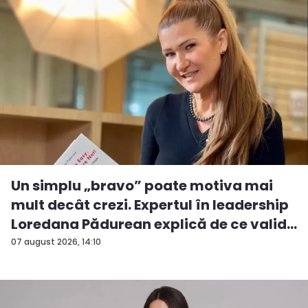
Un simplu „bravo” poate motiva mai
mult decât crezi. Expertul în leadership
Loredana Pădurean explică de ce valid...
07 august 2026, 14:10