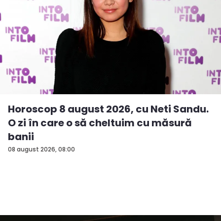
Horoscop 8 august 2026, cu Neti Sandu.
O zi în care o să cheltuim cu măsură
banii
08 august 2026, 08:00