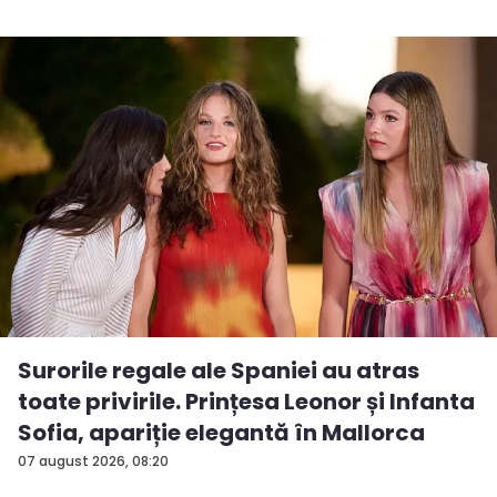
Surorile regale ale Spaniei au atras
toate privirile. Prințesa Leonor și Infanta
Sofia, apariție elegantă în Mallorca
07 august 2026, 08:20