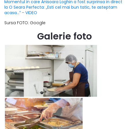
Momentul in care Anisoara Loghin a fost surprinsa in direct
la O Seara Perfecta: „Esti cel mai bun tatic, te asteptam
acasa...” - VIDEO
Sursa FOTO: Google
Galerie foto