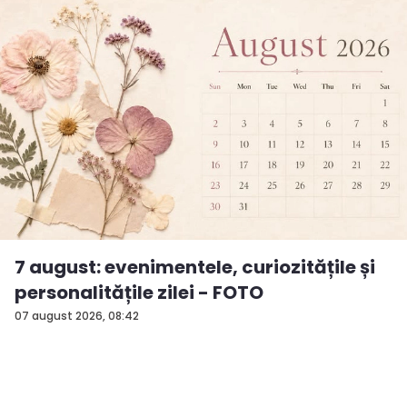
7 august: evenimentele, curiozitățile și
personalitățile zilei - FOTO
07 august 2026, 08:42