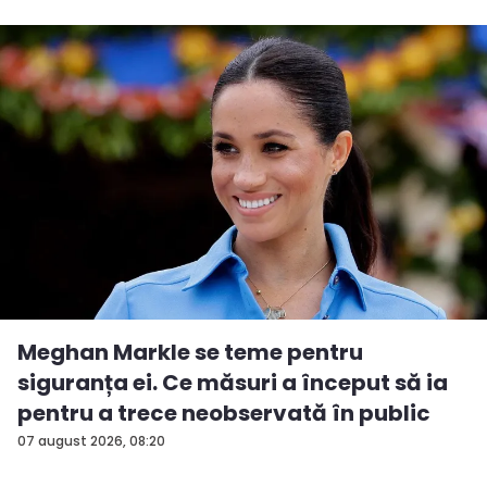
Meghan Markle se teme pentru
siguranța ei. Ce măsuri a început să ia
pentru a trece neobservată în public
07 august 2026, 08:20