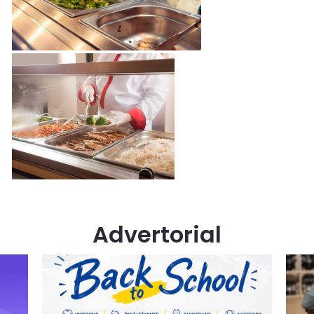
Advertorial