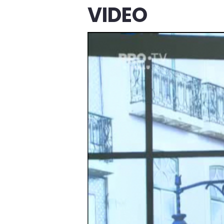
VIDEO