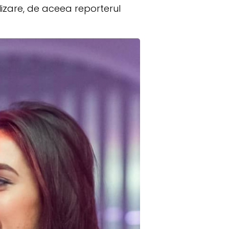
alizare, de aceea reporterul