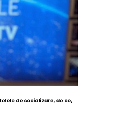
elele de socializare, de ce,