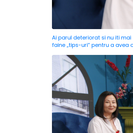
Ai parul deteriorat si nu iti mai
faine „tips-uri” pentru a avea