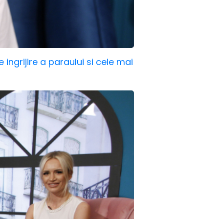
 ingrijire a paraului si cele mai