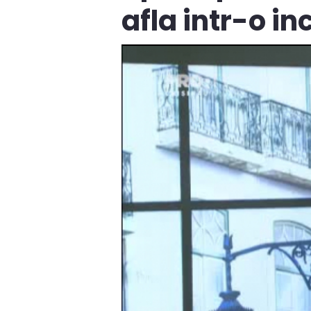
afla intr-o i