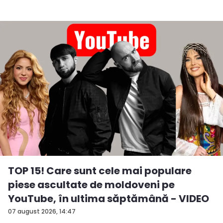
TOP 15! Care sunt cele mai populare
piese ascultate de moldoveni pe
YouTube, în ultima săptămână - VIDEO
07 august 2026, 14:47