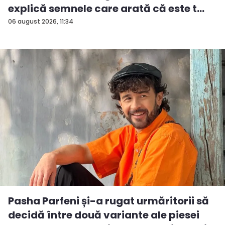
explică semnele care arată că este t...
06 august 2026, 11:34
Pasha Parfeni și-a rugat urmăritorii să
decidă între două variante ale piesei