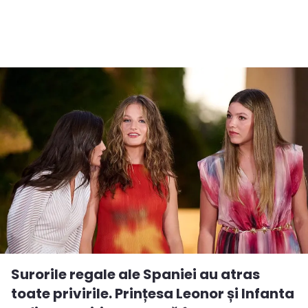
Surorile regale ale Spaniei au atras
toate privirile. Prințesa Leonor și Infanta