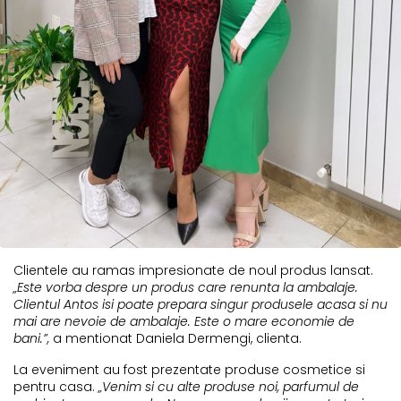
Clientele au ramas impresionate de noul produs lansat.
„Este vorba despre un produs care renunta la ambalaje.
Clientul Antos isi poate prepara singur produsele acasa si nu
mai are nevoie de ambalaje. Este o mare economie de
bani.”,
a mentionat Daniela Dermengi, clienta.
La eveniment au fost prezentate produse cosmetice si
pentru casa.
„Venim si cu alte produse noi, parfumul de