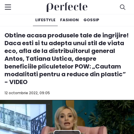
LIFESTYLE
FASHION
GOSSIP
Obtine acasa produsele tale de ingrijire!
Daca esti si tu adepta unui stil de viata
eco, afla de la distribuitorul general
Antos, Tatiana Ustica, despre
beneficiile pliculetelor POW: „Cautam
modalitati pentru a reduce din plastic”
- VIDEO
12 octombrie 2022, 09:05