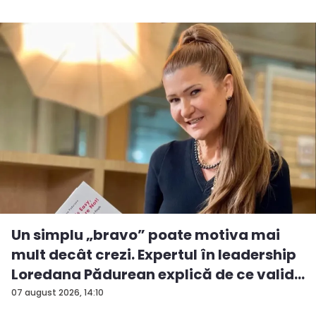
Un simplu „bravo” poate motiva mai
mult decât crezi. Expertul în leadership
Loredana Pădurean explică de ce valid...
07 august 2026, 14:10