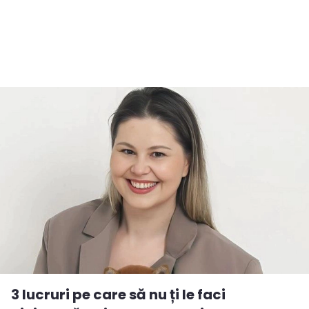
3 lucruri pe care să nu ți le faci