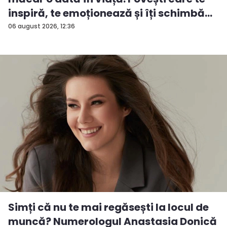
inspiră, te emoționează și îți schimbă...
06 august 2026, 12:36
Simți că nu te mai regăsești la locul de
muncă? Numerologul Anastasia Donică