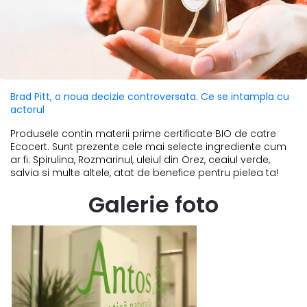
Brad Pitt, o noua decizie controversata. Ce se intampla cu
actorul
Produsele contin materii prime certificate BIO de catre
Ecocert. Sunt prezente cele mai selecte ingrediente cum
ar fi: Spirulina, Rozmarinul, uleiul din Orez, ceaiul verde,
salvia si multe altele, atat de benefice pentru pielea ta!
Galerie foto