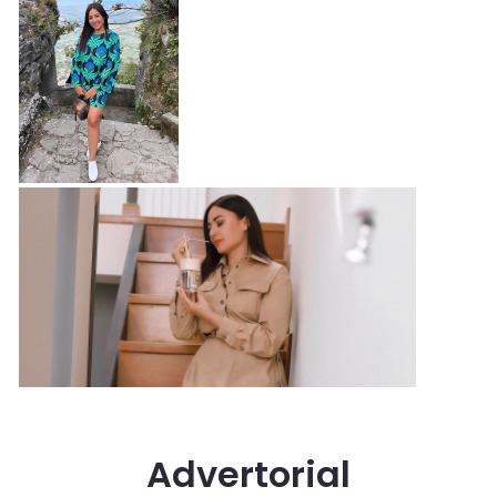
Advertorial