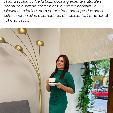
chiar a scalpului. Are la baza doar ingrediente naturale si
agenti de curatare foarte blanzi cu pielea noastra. Pe
pliculet este indicat cum putem face acest produs acasa,
astfel economisind o sumedenie de recipiente.”,
a adaugat
Tatiana Ustica.