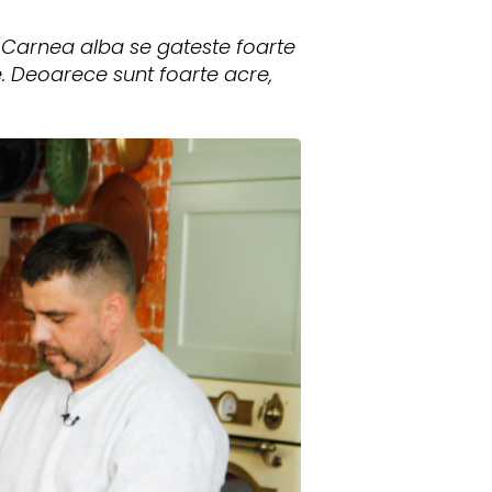
. Carnea alba se gateste foarte
. Deoarece sunt foarte acre,