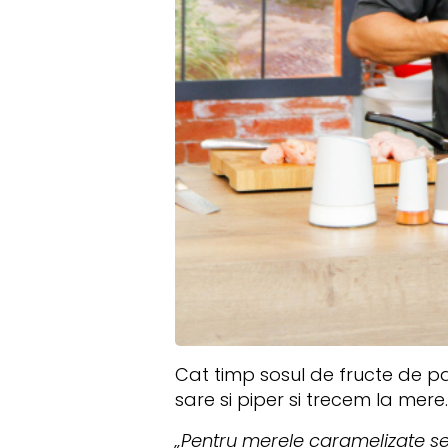
Cat timp sosul de fructe de p
sare si piper si trecem la mere.
„Pentru merele caramelizate se 