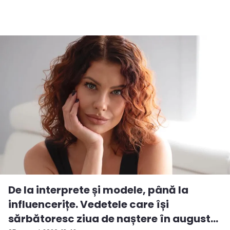
De la interprete și modele, până la
influencerițe. Vedetele care își
sărbătoresc ziua de naștere în august...