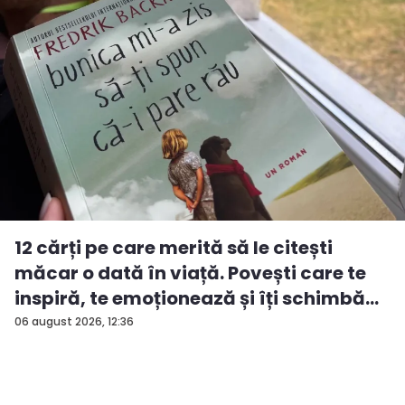
12 cărți pe care merită să le citești
măcar o dată în viață. Povești care te
inspiră, te emoționează și îți schimbă...
06 august 2026, 12:36