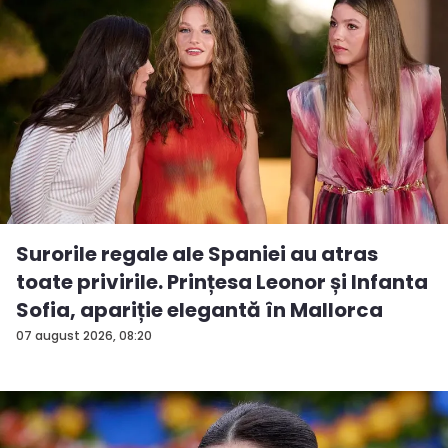
Surorile regale ale Spaniei au atras
toate privirile. Prințesa Leonor și Infanta
Sofia, apariție elegantă în Mallorca
07 august 2026, 08:20