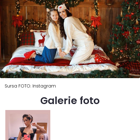
Sursa FOTO: Instagram
Galerie foto