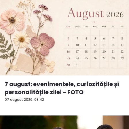
7 august: evenimentele, curiozitățile și
personalitățile zilei - FOTO
07 august 2026, 08:42