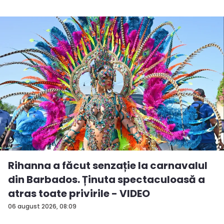
Rihanna a făcut senzație la carnavalul
din Barbados. Ținuta spectaculoasă a
atras toate privirile - VIDEO
06 august 2026, 08:09