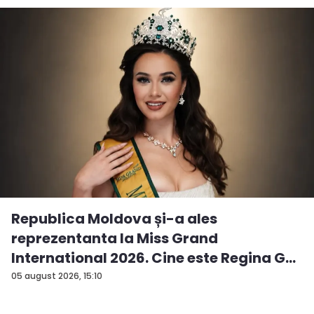
Republica Moldova și-a ales
reprezentanta la Miss Grand
International 2026. Cine este Regina G...
05 august 2026, 15:10