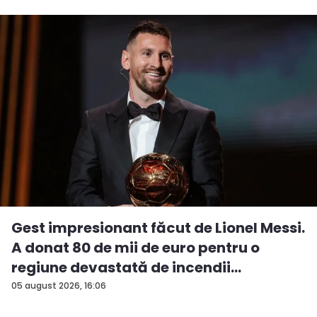
Gest impresionant făcut de Lionel Messi.
A donat 80 de mii de euro pentru o
regiune devastată de incendii
05 august 2026, 16:06