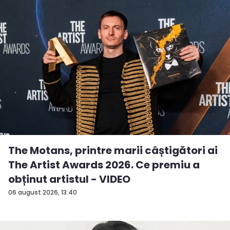
The Motans, printre marii câștigători ai
The Artist Awards 2026. Ce premiu a
obținut artistul - VIDEO
06 august 2026, 13:40