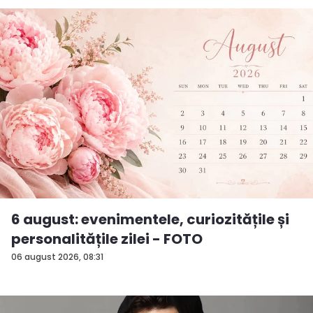
6 august: evenimentele, curiozitățile și
personalitățile zilei - FOTO
06 august 2026, 08:31