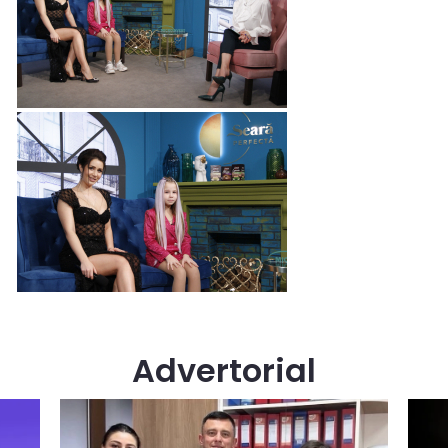
Advertorial