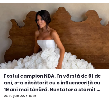
Fostul campion NBA, în vârstă de 61 de
ani, s-a căsătorit cu o influenceriță cu
19 ani mai tânără. Nunta lor a stârnit ...
06 august 2026, 15:35