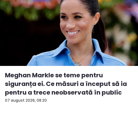
Meghan Markle se teme pentru
siguranța ei. Ce măsuri a început să ia
pentru a trece neobservată în public
07 august 2026, 08:20