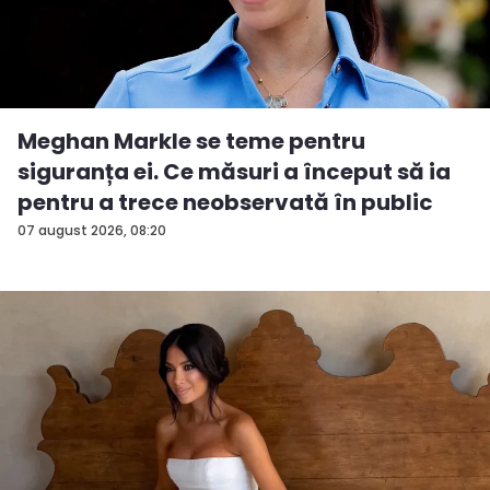
Meghan Markle se teme pentru
siguranța ei. Ce măsuri a început să ia
pentru a trece neobservată în public
07 august 2026, 08:20