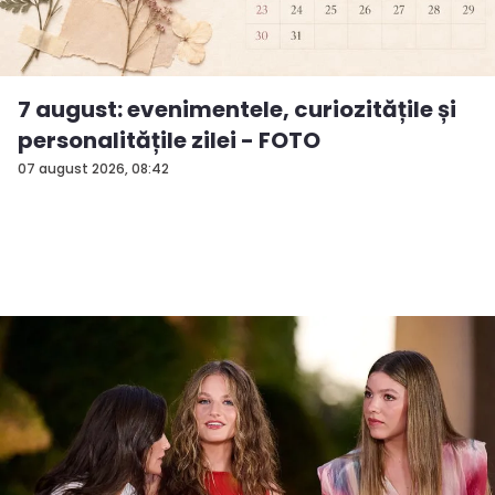
7 august: evenimentele, curiozitățile și
personalitățile zilei - FOTO
07 august 2026, 08:42