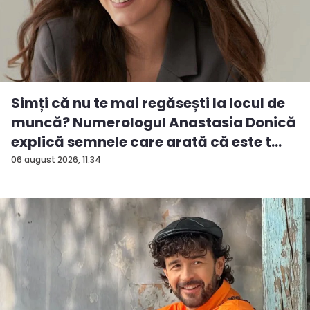
Simți că nu te mai regăsești la locul de
muncă? Numerologul Anastasia Donică
explică semnele care arată că este t...
06 august 2026, 11:34