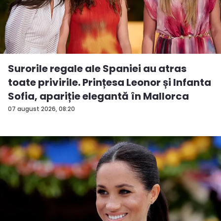
Surorile regale ale Spaniei au atras
toate privirile. Prințesa Leonor și Infanta
Sofia, apariție elegantă în Mallorca
07 august 2026, 08:20