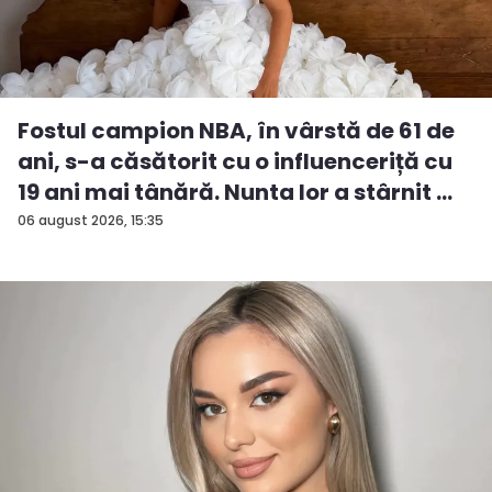
Fostul campion NBA, în vârstă de 61 de
ani, s-a căsătorit cu o influenceriță cu
19 ani mai tânără. Nunta lor a stârnit ...
06 august 2026, 15:35