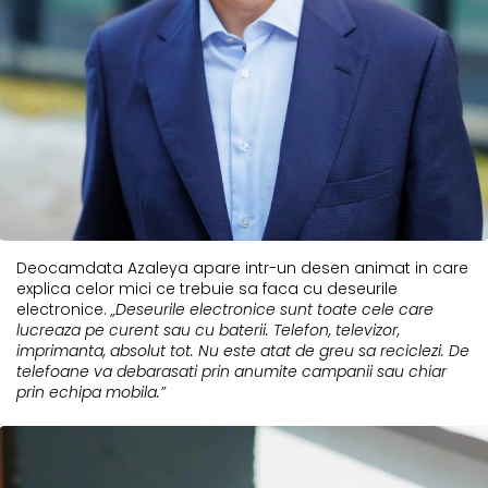
Deocamdata Azaleya apare intr-un desen animat in care
explica celor mici ce trebuie sa faca cu deseurile
electronice.
„Deseurile electronice sunt toate cele care
lucreaza pe curent sau cu baterii. Telefon, televizor,
imprimanta, absolut tot. Nu este atat de greu sa reciclezi. De
telefoane va debarasati prin anumite campanii sau chiar
prin echipa mobila.”