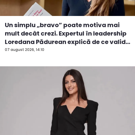
Un simplu „bravo” poate motiva mai
mult decât crezi. Expertul în leadership
Loredana Pădurean explică de ce valid...
07 august 2026, 14:10