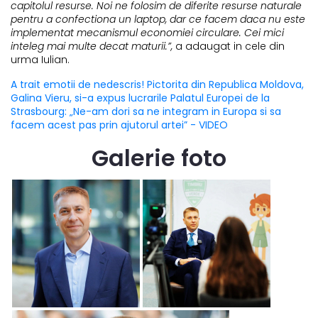
capitolul resurse. Noi ne folosim de diferite resurse naturale
pentru a confectiona un laptop, dar ce facem daca nu este
implementat mecanismul economiei circulare. Cei mici
inteleg mai multe decat maturii.”,
a adaugat in cele din
urma Iulian.
A trait emotii de nedescris! Pictorita din Republica Moldova,
Galina Vieru, si-a expus lucrarile Palatul Europei de la
Strasbourg: „Ne-am dori sa ne integram in Europa si sa
facem acest pas prin ajutorul artei” - VIDEO
Galerie foto