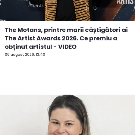
The Motans, printre marii câștigători ai
The Artist Awards 2026. Ce premiu a
obținut artistul - VIDEO
06 august 2026, 13:40