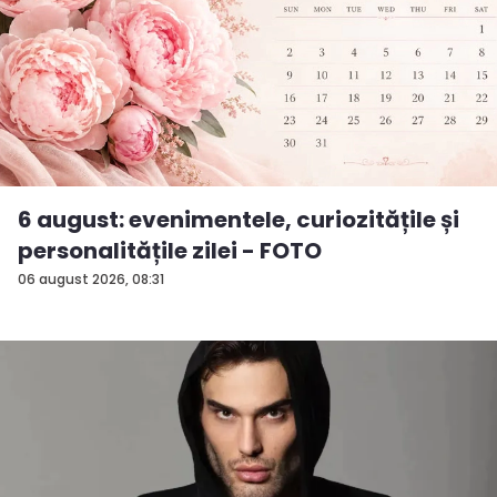
6 august: evenimentele, curiozitățile și
personalitățile zilei - FOTO
06 august 2026, 08:31